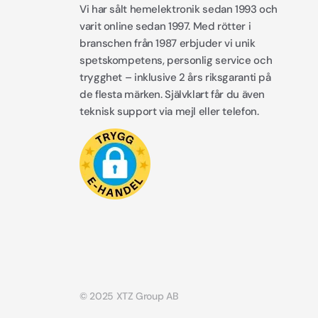
Vi har sålt hemelektronik sedan 1993 och
varit online sedan 1997. Med rötter i
branschen från 1987 erbjuder vi unik
spetskompetens, personlig service och
trygghet – inklusive 2 års riksgaranti på
de flesta märken. Självklart får du även
teknisk support via mejl eller telefon.
© 2025 XTZ Group AB