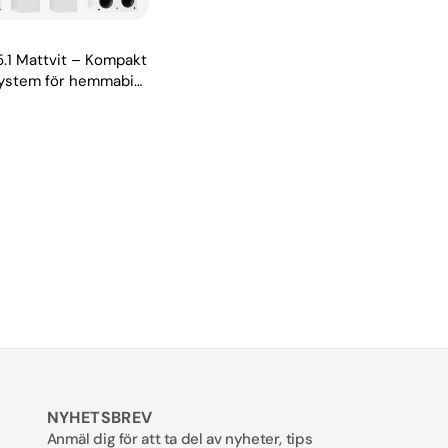
 5.1 Mattvit – Kompakt
ystem för hemmabio
NYHETSBREV
Anmäl dig för att ta del av nyheter, tips