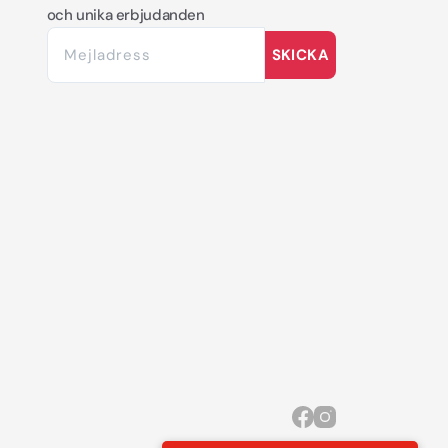
och unika erbjudanden
SKICKA