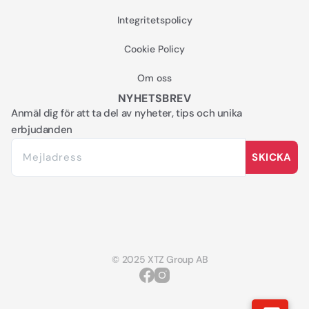
Integritetspolicy
Cookie Policy
Om oss
NYHETSBREV
Anmäl dig för att ta del av nyheter, tips och unika
erbjudanden
SKICKA
© 2025 XTZ Group AB