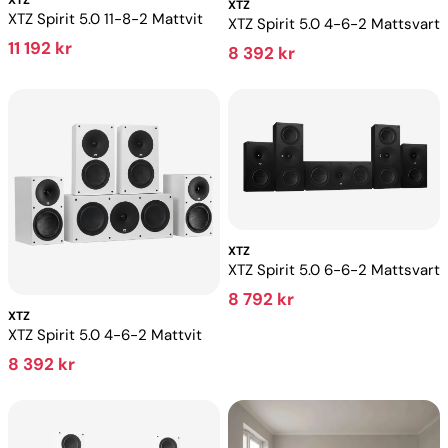
XTZ
XTZ
XTZ Spirit 5.0 11-8-2 Mattvit
XTZ Spirit 5.0 4-6-2 Mattsvart
11 192 kr
8 392 kr
XTZ
XTZ Spirit 5.0 6-6-2 Mattsvart
8 792 kr
XTZ
XTZ Spirit 5.0 4-6-2 Mattvit
8 392 kr