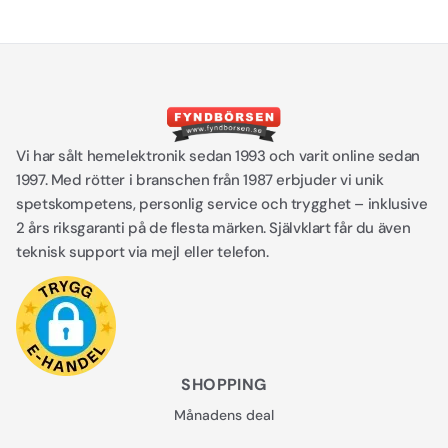
Vi har sålt hemelektronik sedan 1993 och varit online sedan
1997. Med rötter i branschen från 1987 erbjuder vi unik
spetskompetens, personlig service och trygghet – inklusive
2 års riksgaranti på de flesta märken. Självklart får du även
teknisk support via mejl eller telefon.
SHOPPING
Månadens deal