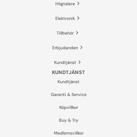
Högtalare
Elektronik
Tillbehör
Erbjudanden
Kundtjänst
KUNDTJÄNST
Kundtjänst
Garanti & Service
Köpvillkor
Buy & Try
Medlemsvillkor