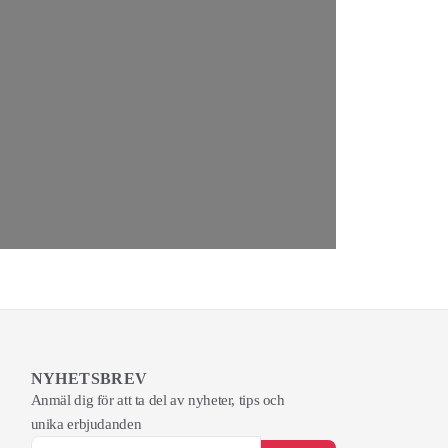
NYHETSBREV
Anmäl dig för att ta del av nyheter, tips och
unika erbjudanden