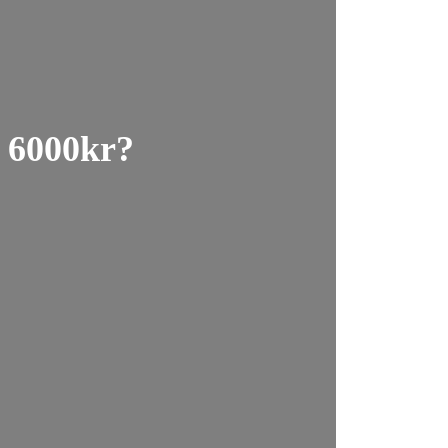
r 6000kr?