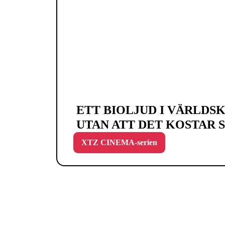
ETT BIOLJUD I VÄRLDSK
UTAN ATT DET KOSTAR 
XTZ CINEMA-serien