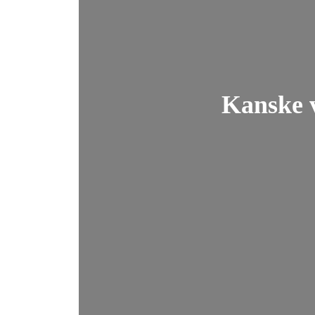
Kanske v