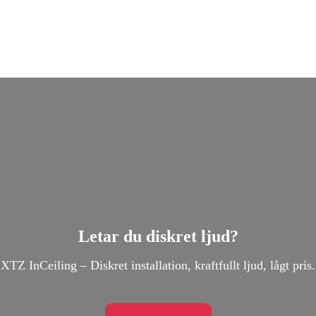
Letar du diskret ljud?
XTZ InCeiling – Diskret installation, kraftfullt ljud, lågt pris.