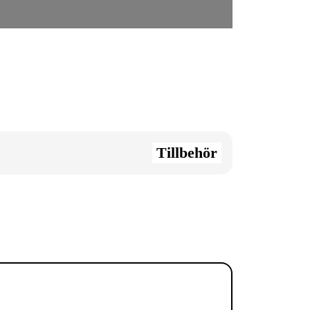
Tillbehör