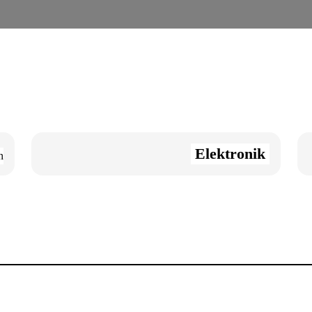
Elektronik