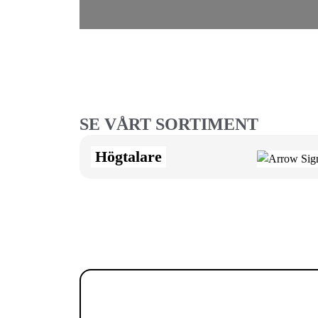
SE VÅRT SORTIMENT
Högtalare