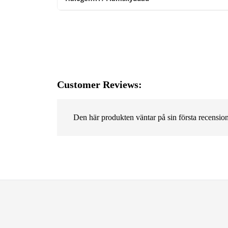
Customer Reviews:
Den här produkten väntar på sin första recension