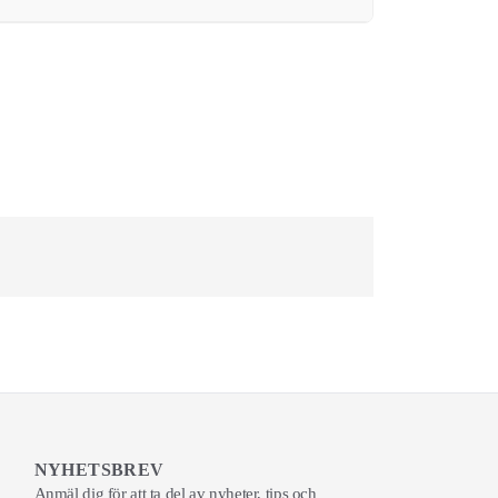
NYHETSBREV
Anmäl dig för att ta del av nyheter, tips och