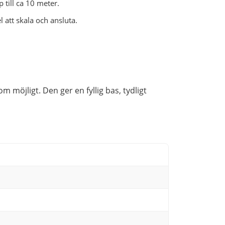
 till ca 10 meter.
att skala och ansluta.
 möjligt. Den ger en fyllig bas, tydligt