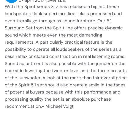
27 april 2017 (Svenska)
With the Spirit series XTZ has released a big hit. These
loudspeakers look superb are first-class processed and
even literally go through as sound furniture. Our 5.1
Surround Set from the Spirit line offers precise dynamic
sound which meets even the most demanding
requirements. A particularly practical feature is the
possibility to operate all loudspeakers of the series as a
bass reflex or closed construction in real listening rooms.
Sound adjustment is also possible with the jumper on the
backside lowering the tweeter level and the three presets
of the subwoofer. A look at the more than fair overall price
of the Spirit 5.1 set should also create a smile in the faces
of potential buyers because with this performance and
processing quality the set is an absolute purchase
recommendation.- Michael Voigt