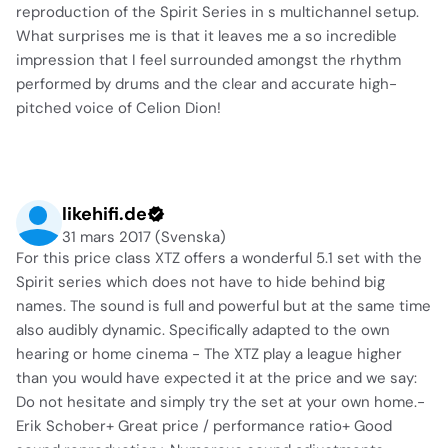
reproduction of the Spirit Series in s multichannel setup.
What surprises me is that it leaves me a so incredible
impression that I feel surrounded amongst the rhythm
performed by drums and the clear and accurate high-
pitched voice of Celion Dion!
likehifi.de
31 mars 2017 (Svenska)
For this price class XTZ offers a wonderful 5.1 set with the
Spirit series which does not have to hide behind big
names. The sound is full and powerful but at the same time
also audibly dynamic. Specifically adapted to the own
hearing or home cinema - The XTZ play a league higher
than you would have expected it at the price and we say:
Do not hesitate and simply try the set at your own home.-
Erik Schober+ Great price / performance ratio+ Good