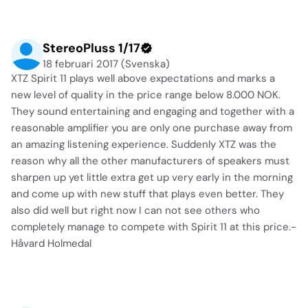
StereoPluss 1/17
18 februari 2017 (Svenska)
XTZ Spirit 11 plays well above expectations and marks a
new level of quality in the price range below 8.000 NOK.
They sound entertaining and engaging and together with a
reasonable amplifier you are only one purchase away from
an amazing listening experience. Suddenly XTZ was the
reason why all the other manufacturers of speakers must
sharpen up yet little extra get up very early in the morning
and come up with new stuff that plays even better. They
also did well but right now I can not see others who
completely manage to compete with Spirit 11 at this price.-
Håvard Holmedal