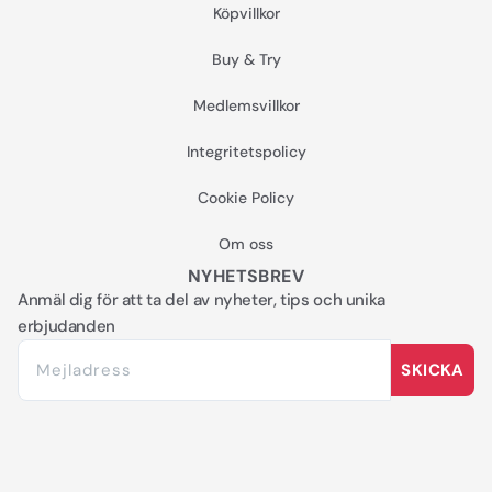
Köpvillkor
Buy & Try
Medlemsvillkor
Integritetspolicy
Cookie Policy
Om oss
NYHETSBREV
Anmäl dig för att ta del av nyheter, tips och unika
erbjudanden
SKICKA