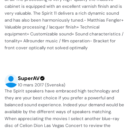
cabinet is equipped with an excellent varnish finish and is
very valuable. The Spirit 11 delivers a rich dynamic sound
and has also been harmoniously tuned.- Matthias Fengler+
Valuable processing / lacquer finish+ Technical
equipment+ Customizable sound+ Sound characteristics /
tonality+ Allrounder music / film operation- Bracket for
front cover optically not solved optimally
SuperAV
10 mars 2017 (Svenska)
The Spirit speakers have embraced high technology and
they are your best choice if you prefer a powerful and
balanced sound experience. Indeed your demand would be
available by the different ways of speakers matching.
When appreciating the movies I select another blue-ray
disc of Celion Dion Las Vegas Concert to review the