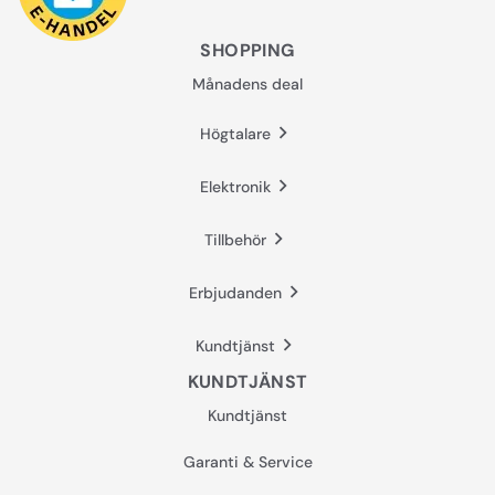
SHOPPING
Månadens deal
Högtalare
Elektronik
Tillbehör
Erbjudanden
Kundtjänst
KUNDTJÄNST
Kundtjänst
Garanti & Service