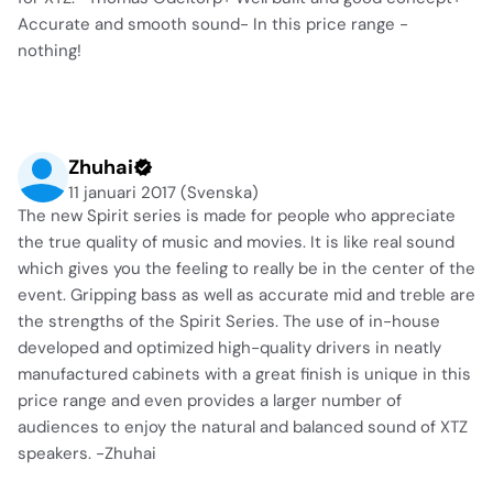
Accurate and smooth sound- In this price range -
nothing!
Zhuhai
11 januari 2017 (Svenska)
The new Spirit series is made for people who appreciate
the true quality of music and movies. It is like real sound
which gives you the feeling to really be in the center of the
event. Gripping bass as well as accurate mid and treble are
the strengths of the Spirit Series. The use of in-house
developed and optimized high-quality drivers in neatly
manufactured cabinets with a great finish is unique in this
price range and even provides a larger number of
audiences to enjoy the natural and balanced sound of XTZ
speakers. -Zhuhai