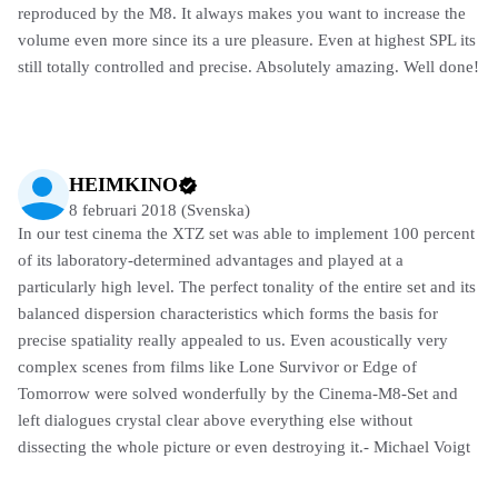
reproduced by the M8. It always makes you want to increase the
volume even more since its a ure pleasure. Even at highest SPL its
still totally controlled and precise. Absolutely amazing. Well done!
HEIMKINO
8 februari 2018 (Svenska)
In our test cinema the XTZ set was able to implement 100 percent
of its laboratory-determined advantages and played at a
particularly high level. The perfect tonality of the entire set and its
balanced dispersion characteristics which forms the basis for
precise spatiality really appealed to us. Even acoustically very
complex scenes from films like Lone Survivor or Edge of
Tomorrow were solved wonderfully by the Cinema-M8-Set and
left dialogues crystal clear above everything else without
dissecting the whole picture or even destroying it.- Michael Voigt