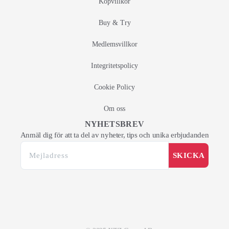
Köpvillkor
Buy & Try
Medlemsvillkor
Integritetspolicy
Cookie Policy
Om oss
NYHETSBREV
Anmäl dig för att ta del av nyheter, tips och unika erbjudanden
SKICKA