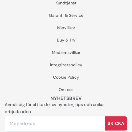
Kundtjänst
Garanti & Service
Köpvillkor
Buy & Try
Medlemsvillkor
Integritetspolicy
Cookie Policy
Om oss
NYHETSBREV
Anmäl dig för att ta del av nyheter, tips och unika
erbjudanden
SKICKA