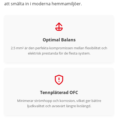
att smälta in i moderna hemmamiljöer.
Optimal Balans
2.5 mm² är den perfekta kompromissen mellan flexibilitet och
elektrisk prestanda för de flesta system.
Tennpläterad OFC
Minimerar strömhopp och korrosion, vilket ger bättre
ljudkvalitet och avsevärt längre livslängd.