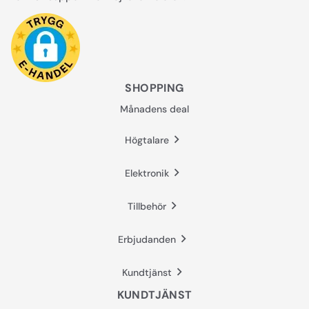
SHOPPING
Månadens deal
Högtalare
Elektronik
Tillbehör
Erbjudanden
Kundtjänst
KUNDTJÄNST