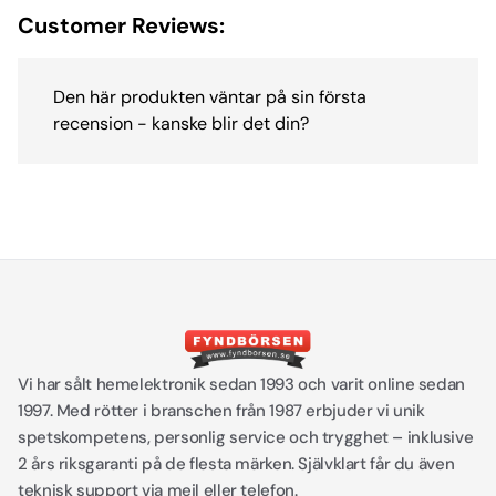
Customer Reviews:
Den här produkten väntar på sin första
recension - kanske blir det din?
Vi har sålt hemelektronik sedan 1993 och varit online sedan
1997. Med rötter i branschen från 1987 erbjuder vi unik
spetskompetens, personlig service och trygghet – inklusive
2 års riksgaranti på de flesta märken. Självklart får du även
teknisk support via mejl eller telefon.