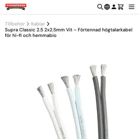
Tillbehör
Kablar
Supra Classic 2.5 2x2.5mm Vit – Förtennad högtalarkabel
för hi-fi och hemmabio