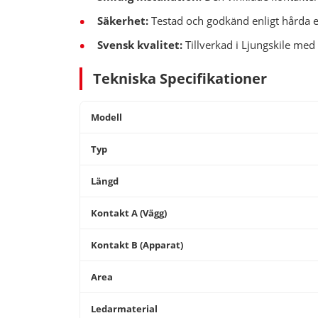
Säkerhet:
Testad och godkänd enligt hårda eu
Svensk kvalitet:
Tillverkad i Ljungskile med
Tekniska Specifikationer
Modell
Typ
Längd
Kontakt A (Vägg)
Kontakt B (Apparat)
Area
Ledarmaterial