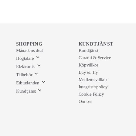
SHOPPING
KUNDTJÄNST
Månadens deal
Kundtjänst
Garanti & Service
Högtalare
Köpvillkor
Elektronik
Buy & Try
Tillbehör
Medlemsvillkor
Erbjudanden
Integritetspolicy
Kundtjänst
Cookie Policy
Om oss