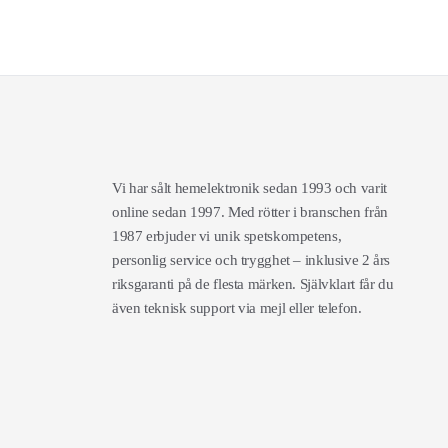
Vi har sålt hemelektronik sedan 1993 och varit
online sedan 1997. Med rötter i branschen från
1987 erbjuder vi unik spetskompetens,
personlig service och trygghet – inklusive 2 års
riksgaranti på de flesta märken. Självklart får du
även teknisk support via mejl eller telefon.