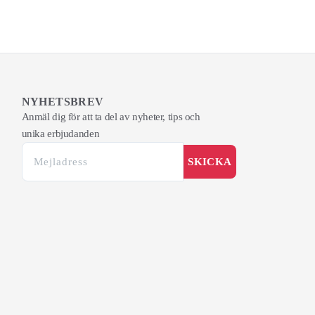
NYHETSBREV
Anmäl dig för att ta del av nyheter, tips och
unika erbjudanden
SKICKA