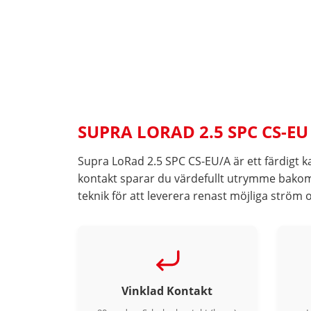
SUPRA LORAD 2.5 SPC CS-EU
Supra LoRad 2.5 SPC CS-EU/A är ett färdigt
kontakt sparar du värdefullt utrymme bakom
teknik för att leverera renast möjliga ström 
Vinklad Kontakt