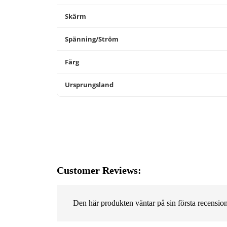
Skärm
Spänning/Ström
Färg
Ursprungsland
Customer Reviews:
Den här produkten väntar på sin första recension