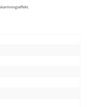
 skärmningseffekt.