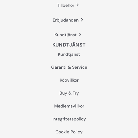
Tillbehör
Erbjudanden
Kundtjänst
KUNDTJÄNST
Kundtjänst
Garanti & Service
Köpvillkor
Buy & Try
Medlemsvillkor
Integritetspolicy
Cookie Policy