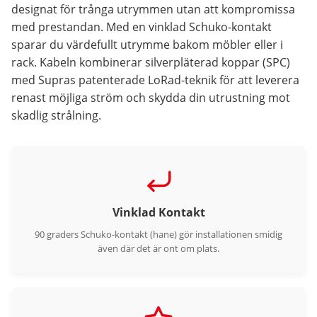
designat för trånga utrymmen utan att kompromissa
med prestandan. Med en vinklad Schuko-kontakt
sparar du värdefullt utrymme bakom möbler eller i
rack. Kabeln kombinerar silverpläterad koppar (SPC)
med Supras patenterade LoRad-teknik för att leverera
renast möjliga ström och skydda din utrustning mot
skadlig strålning.
Vinklad Kontakt
90 graders Schuko-kontakt (hane) gör installationen smidig
även där det är ont om plats.