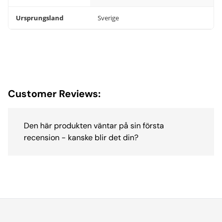
Ursprungsland
Sverige
Customer Reviews:
Den här produkten väntar på sin första
recension - kanske blir det din?