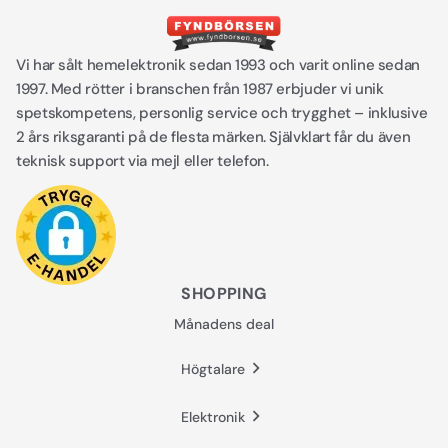
Vi har sålt hemelektronik sedan 1993 och varit online sedan
1997. Med rötter i branschen från 1987 erbjuder vi unik
spetskompetens, personlig service och trygghet – inklusive
2 års riksgaranti på de flesta märken. Självklart får du även
teknisk support via mejl eller telefon.
SHOPPING
Månadens deal
Högtalare
Elektronik