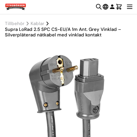
Tillbehör
Kablar
Supra LoRad 2.5 SPC CS-EU/A 1m Ant. Grey Vinklad –
Silverpläterad nätkabel med vinklad kontakt