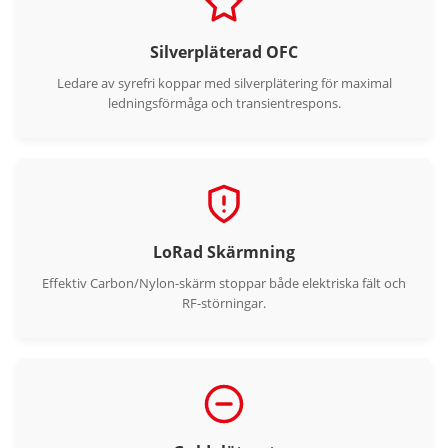
Silverpläterad OFC
Ledare av syrefri koppar med silverplätering för maximal
ledningsförmåga och transientrespons.
LoRad Skärmning
Effektiv Carbon/Nylon-skärm stoppar både elektriska fält och
RF-störningar.