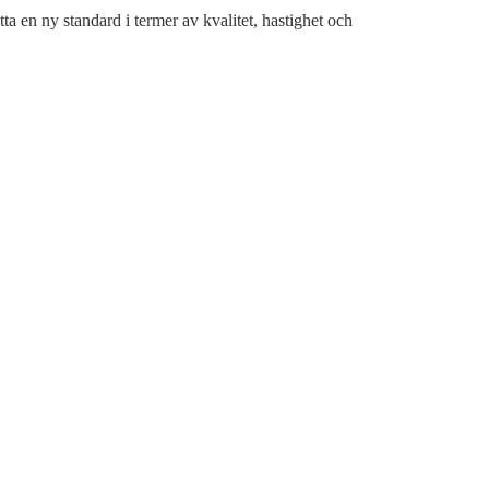
ta en ny standard i termer av kvalitet, hastighet och