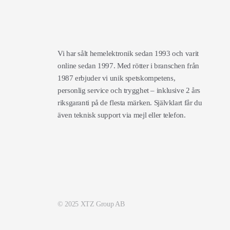
Vi har sålt hemelektronik sedan 1993 och varit
online sedan 1997. Med rötter i branschen från
1987 erbjuder vi unik spetskompetens,
personlig service och trygghet – inklusive 2 års
riksgaranti på de flesta märken. Självklart får du
även teknisk support via mejl eller telefon.
© 2025 XTZ Group AB