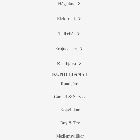
Högtalare
Elektronik
Tillbehör
Erbjudanden
Kundtjänst
KUNDTJÄNST
Kundtjänst
Garanti & Service
Köpvillkor
Buy & Try
Medlemsvillkor