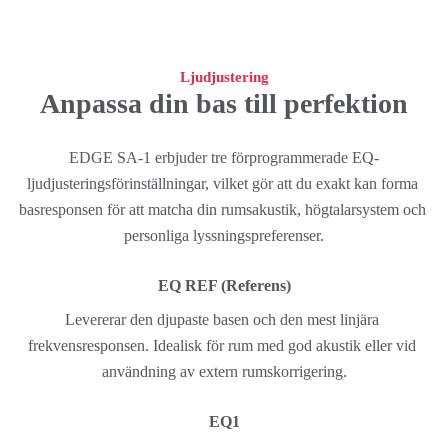
Ljudjustering
Anpassa din bas till perfektion
EDGE SA-1 erbjuder tre förprogrammerade EQ-
ljudjusteringsförinställningar, vilket gör att du exakt kan forma 
basresponsen för att matcha din rumsakustik, högtalarsystem och 
personliga lyssningspreferenser.
EQ REF (Referens)
Levererar den djupaste basen och den mest linjära 
frekvensresponsen. Idealisk för rum med god akustik eller vid 
användning av extern rumskorrigering.
EQ1