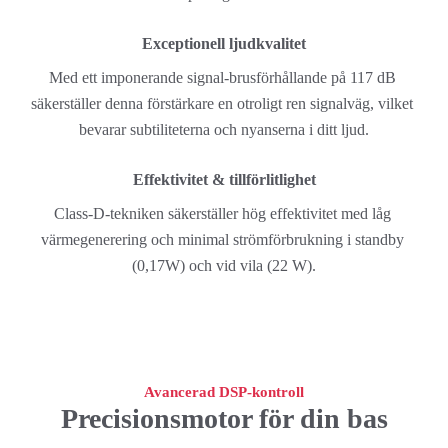
Exceptionell ljudkvalitet
Med ett imponerande signal-brusförhållande på 117 dB 
säkerställer denna förstärkare en otroligt ren signalväg, vilket 
bevarar subtiliteterna och nyanserna i ditt ljud.
Effektivitet & tillförlitlighet
Class-D-tekniken säkerställer hög effektivitet med låg 
värmegenerering och minimal strömförbrukning i standby 
(0,17W) och vid vila (22 W).
Avancerad DSP-kontroll
Precisionsmotor för din bas