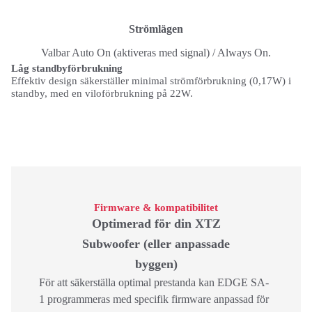
Strömlägen
Valbar Auto On (aktiveras med signal) / Always On.
Låg standbyförbrukning
Effektiv design säkerställer minimal strömförbrukning (0,17W) i
standby, med en viloförbrukning på 22W.
Firmware & kompatibilitet
Optimerad för din XTZ
Subwoofer (eller anpassade
byggen)
För att säkerställa optimal prestanda kan EDGE SA-
1 programmeras med specifik firmware anpassad för