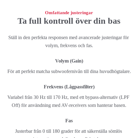
Omfattande justeringar
Ta full kontroll över din bas
Ställ in den perfekta responsen med avancerade justeringar för 
volym, frekvens och fas.
Volym (Gain)
För att perfekt matcha subwoofernivån till dina huvudhögtalare.
Frekvens (Lågpassfilter)
Variabel från 30 Hz till 170 Hz, med ett bypass-alternativ (LPF 
Off) för användning med AV-receivers som hanterar basen.
Fas
Justerbar från 0 till 180 grader för att säkerställa sömlös 