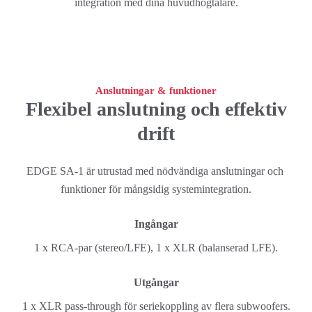
integration med dina huvudhögtalare.
Anslutningar & funktioner
Flexibel anslutning och effektiv
drift
EDGE SA-1 är utrustad med nödvändiga anslutningar och 
funktioner för mångsidig systemintegration.
Ingångar
1 x RCA-par (stereo/LFE), 1 x XLR (balanserad LFE).
Utgångar
1 x XLR pass-through för seriekoppling av flera subwoofers.