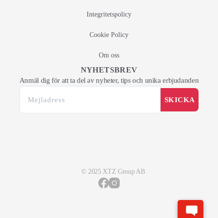
Integritetspolicy
Cookie Policy
Om oss
NYHETSBREV
Anmäl dig för att ta del av nyheter, tips och unika erbjudanden
SKICKA
© 2025 XTZ Group AB