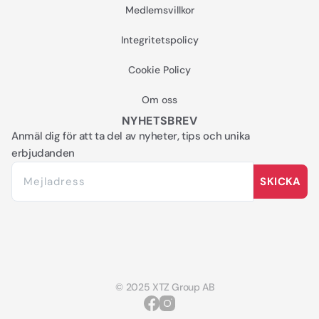
Medlemsvillkor
Integritetspolicy
Cookie Policy
Om oss
NYHETSBREV
Anmäl dig för att ta del av nyheter, tips och unika
erbjudanden
SKICKA
© 2025 XTZ Group AB