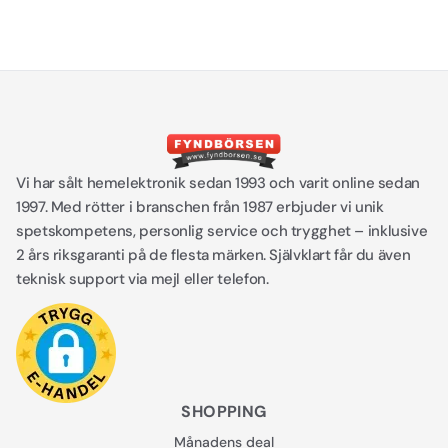
Vi har sålt hemelektronik sedan 1993 och varit online sedan
1997. Med rötter i branschen från 1987 erbjuder vi unik
spetskompetens, personlig service och trygghet – inklusive
2 års riksgaranti på de flesta märken. Självklart får du även
teknisk support via mejl eller telefon.
SHOPPING
Månadens deal