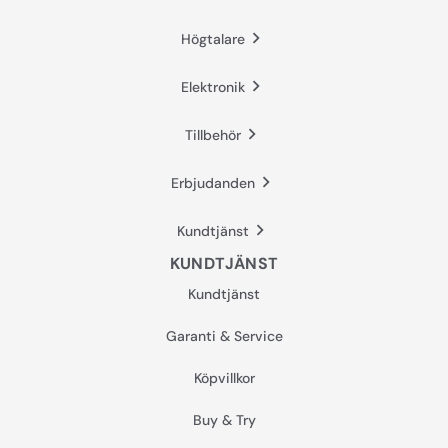
Högtalare
Elektronik
Tillbehör
Erbjudanden
Kundtjänst
KUNDTJÄNST
Kundtjänst
Garanti & Service
Köpvillkor
Buy & Try