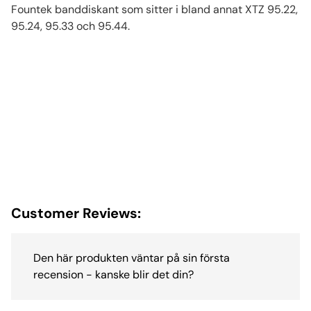
Fountek banddiskant som sitter i bland annat XTZ 95.22,
95.24, 95.33 och 95.44.
Customer Reviews:
Den här produkten väntar på sin första
recension - kanske blir det din?