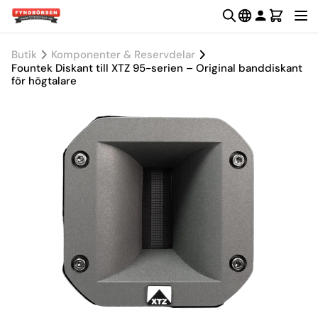
Butik
Komponenter & Reservdelar
Fountek Diskant till XTZ 95-serien – Original banddiskant
för högtalare