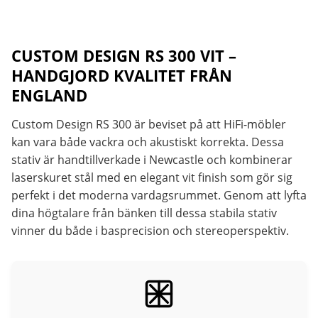
CUSTOM DESIGN RS 300 VIT –
HANDGJORD KVALITET FRÅN
ENGLAND
Custom Design RS 300 är beviset på att HiFi-möbler
kan vara både vackra och akustiskt korrekta. Dessa
stativ är handtillverkade i Newcastle och kombinerar
laserskuret stål med en elegant vit finish som gör sig
perfekt i det moderna vardagsrummet. Genom att lyfta
dina högtalare från bänken till dessa stabila stativ
vinner du både i basprecision och stereoperspektiv.