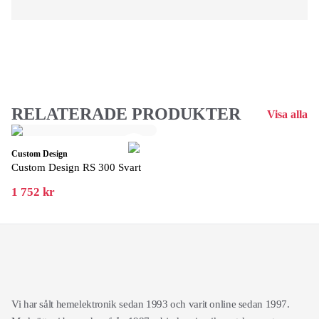
RELATERADE PRODUKTER
Visa alla
Custom Design
Custom Design RS 300 Svart
1 752 kr
Vi har sålt hemelektronik sedan 1993 och varit online sedan 1997.