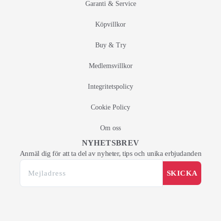
Garanti & Service
Köpvillkor
Buy & Try
Medlemsvillkor
Integritetspolicy
Cookie Policy
Om oss
NYHETSBREV
Anmäl dig för att ta del av nyheter, tips och unika erbjudanden
SKICKA