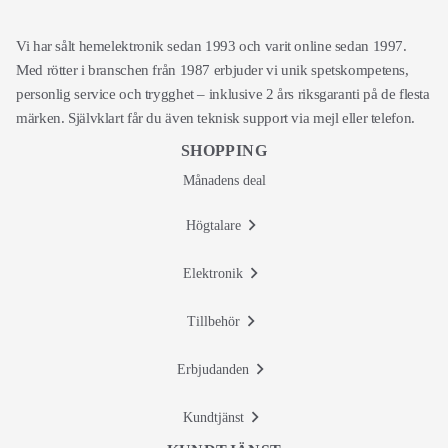
Vi har sålt hemelektronik sedan 1993 och varit online sedan 1997.
Med rötter i branschen från 1987 erbjuder vi unik spetskompetens,
personlig service och trygghet – inklusive 2 års riksgaranti på de flesta
märken. Självklart får du även teknisk support via mejl eller telefon.
SHOPPING
Månadens deal
Högtalare
Elektronik
Tillbehör
Erbjudanden
Kundtjänst