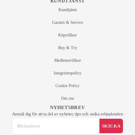
KUNDTJÄNST
Kundtjänst
Garanti & Service
Köpvillkor
Buy & Try
Medlemsvillkor
Integritetspolicy
Cookie Policy
Om oss
NYHETSBREV
Anmäl dig för att ta del av nyheter, tips och unika erbjudanden
SKICKA