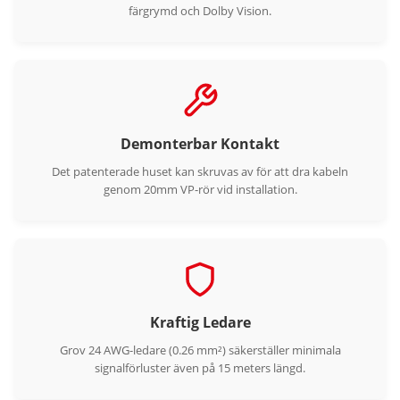
färgrymd och Dolby Vision.
Demonterbar Kontakt
Det patenterade huset kan skruvas av för att dra kabeln
genom 20mm VP-rör vid installation.
Kraftig Ledare
Grov 24 AWG-ledare (0.26 mm²) säkerställer minimala
signalförluster även på 15 meters längd.