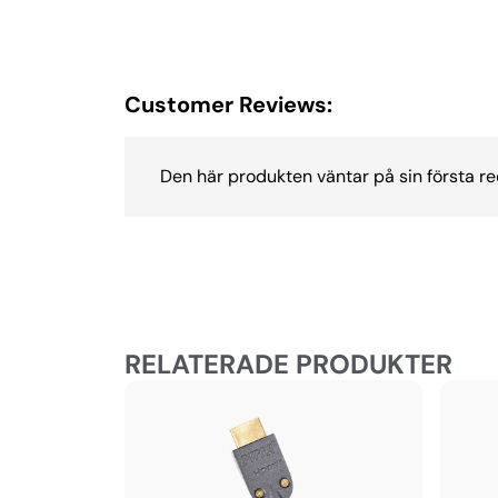
Customer Reviews:
Den här produkten väntar på sin första re
RELATERADE PRODUKTER