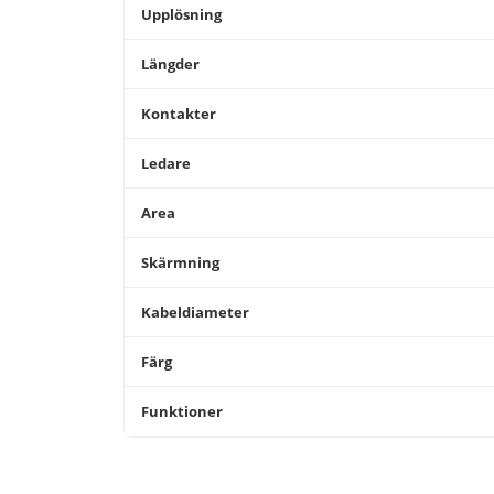
Upplösning
Längder
Kontakter
Ledare
Area
Skärmning
Kabeldiameter
Färg
Funktioner