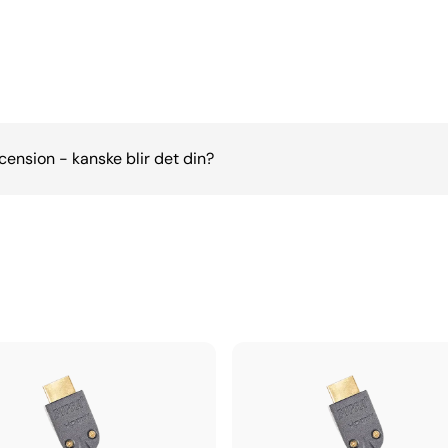
cension - kanske blir det din?