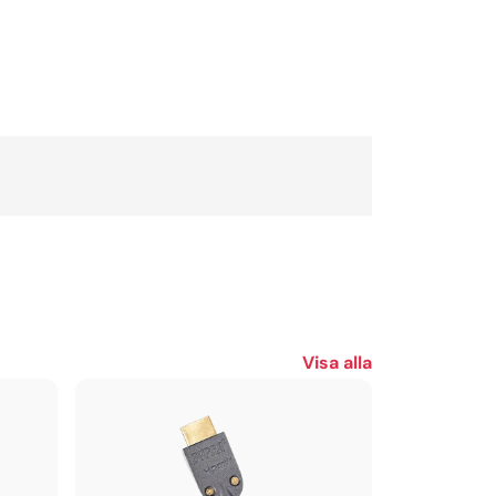
Visa alla