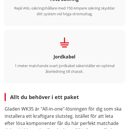
Rejäl ANL-säkringshållare med 150 Ampere säkring skyddar
ditt system vid höga strömuttag.
Jordkabel
1 meter matchande svart jordkabel säkerställer en optimal
återledning till chassit.
Allt du behöver i ett paket
Gladen WK35 är "All-in-one"-lösningen för dig som ska
installera ett kraftigare slutsteg. Istället för att leta
efter lösa komponenter får du här perfekt matchade