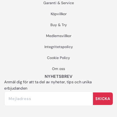
Garanti & Service
Köpvillkor
Buy & Try
Medlemsvillkor
Integritetspolicy
Cookie Policy
Om oss
NYHETSBREV
Anmäl dig för att ta del av nyheter, tips och unika
erbjudanden
SKICKA