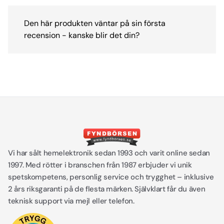
Den här produkten väntar på sin första
recension - kanske blir det din?
Vi har sålt hemelektronik sedan 1993 och varit online sedan
1997. Med rötter i branschen från 1987 erbjuder vi unik
spetskompetens, personlig service och trygghet – inklusive
2 års riksgaranti på de flesta märken. Självklart får du även
teknisk support via mejl eller telefon.