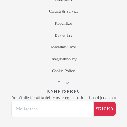
Garanti & Service
Köpvillkor
Buy & Try
Medlemsvillkor
Integritetspolicy
Cookie Policy
Om oss
NYHETSBREV
Anmäl dig för att ta del av nyheter, tips och unika erbjudanden
SKICKA