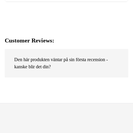
Customer Reviews:
Den här produkten väntar på sin första recension -
kanske blir det din?