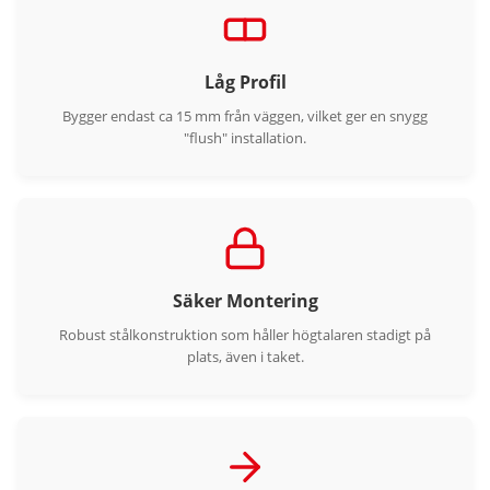
Låg Profil
Bygger endast ca 15 mm från väggen, vilket ger en snygg
"flush" installation.
Säker Montering
Robust stålkonstruktion som håller högtalaren stadigt på
plats, även i taket.