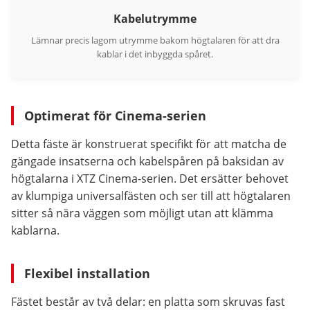
Kabelutrymme
Lämnar precis lagom utrymme bakom högtalaren för att dra
kablar i det inbyggda spåret.
Optimerat för Cinema-serien
Detta fäste är konstruerat specifikt för att matcha de
gängade insatserna och kabelspåren på baksidan av
högtalarna i XTZ Cinema-serien. Det ersätter behovet
av klumpiga universalfästen och ser till att högtalaren
sitter så nära väggen som möjligt utan att klämma
kablarna.
Flexibel installation
Fästet består av två delar: en platta som skruvas fast