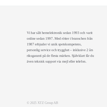
Vi har sålt hemelektronik sedan 1993 och varit
online sedan 1997. Med rötter i branschen från
1987 erbjuder vi unik spetskompetens,
personlig service och trygghet – inklusive 2 års
riksgaranti på de flesta märken. Självklart får du
även teknisk support via mejl eller telefon.
© 2025 XTZ Group AB