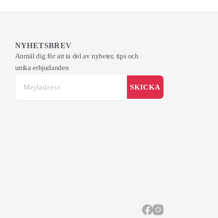
NYHETSBREV
Anmäl dig för att ta del av nyheter, tips och
unika erbjudanden
SKICKA