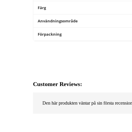
Färg
Användningsområde
Förpackning
Customer Reviews:
Den här produkten väntar på sin första recension