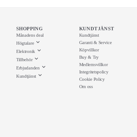
SHOPPING
KUNDTJÄNST
Månadens deal
Kundtjänst
Garanti & Service
Högtalare
Köpvillkor
Elektronik
Buy & Try
Tillbehör
Medlemsvillkor
Erbjudanden
Integritetspolicy
Kundtjänst
Cookie Policy
Om oss