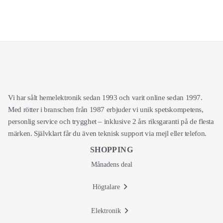
Vi har sålt hemelektronik sedan 1993 och varit online sedan 1997.
Med rötter i branschen från 1987 erbjuder vi unik spetskompetens,
personlig service och trygghet – inklusive 2 års riksgaranti på de flesta
märken. Självklart får du även teknisk support via mejl eller telefon.
SHOPPING
Månadens deal
Högtalare
Elektronik