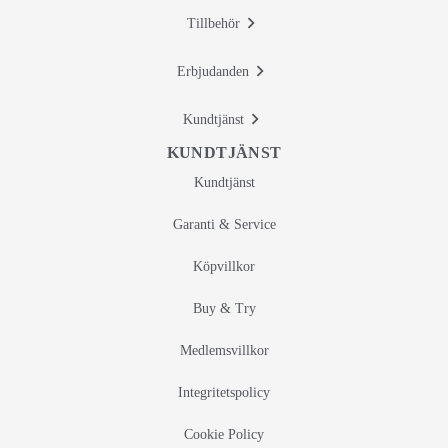
Tillbehör
Erbjudanden
Kundtjänst
KUNDTJÄNST
Kundtjänst
Garanti & Service
Köpvillkor
Buy & Try
Medlemsvillkor
Integritetspolicy
Cookie Policy