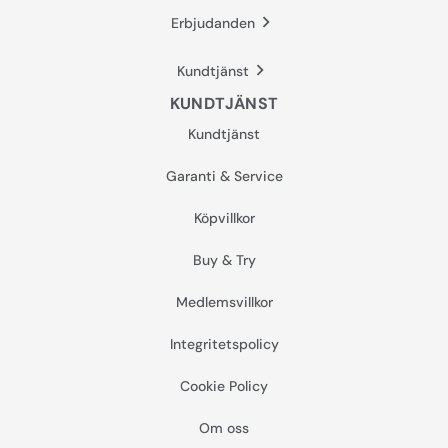
Erbjudanden
Kundtjänst
KUNDTJÄNST
Kundtjänst
Garanti & Service
Köpvillkor
Buy & Try
Medlemsvillkor
Integritetspolicy
Cookie Policy
Om oss