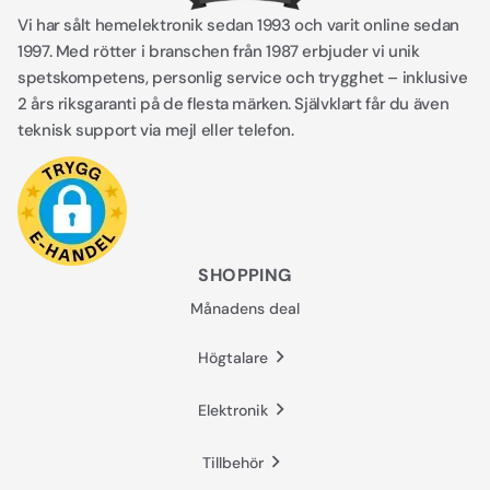
Vi har sålt hemelektronik sedan 1993 och varit online sedan
1997. Med rötter i branschen från 1987 erbjuder vi unik
spetskompetens, personlig service och trygghet – inklusive
2 års riksgaranti på de flesta märken. Självklart får du även
teknisk support via mejl eller telefon.
SHOPPING
Månadens deal
Högtalare
Elektronik
Tillbehör