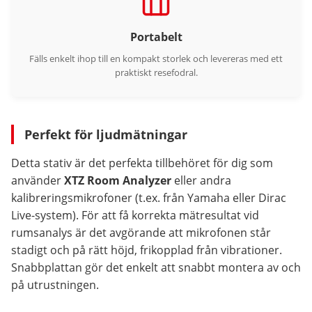
Portabelt
Fälls enkelt ihop till en kompakt storlek och levereras med ett
praktiskt resefodral.
Perfekt för ljudmätningar
Detta stativ är det perfekta tillbehöret för dig som
använder
XTZ Room Analyzer
eller andra
kalibreringsmikrofoner (t.ex. från Yamaha eller Dirac
Live-system). För att få korrekta mätresultat vid
rumsanalys är det avgörande att mikrofonen står
stadigt och på rätt höjd, frikopplad från vibrationer.
Snabbplattan gör det enkelt att snabbt montera av och
på utrustningen.