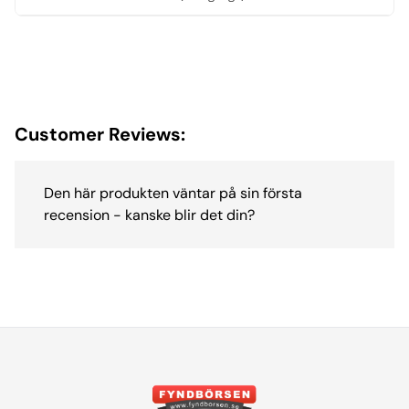
Customer Reviews:
Den här produkten väntar på sin första
recension - kanske blir det din?