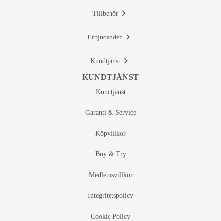
Tillbehör
Erbjudanden
Kundtjänst
KUNDTJÄNST
Kundtjänst
Garanti & Service
Köpvillkor
Buy & Try
Medlemsvillkor
Integritetspolicy
Cookie Policy