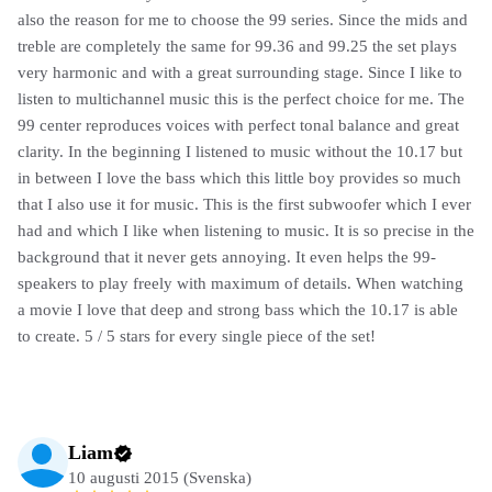
also the reason for me to choose the 99 series. Since the mids and
treble are completely the same for 99.36 and 99.25 the set plays
very harmonic and with a great surrounding stage. Since I like to
listen to multichannel music this is the perfect choice for me. The
99 center reproduces voices with perfect tonal balance and great
clarity. In the beginning I listened to music without the 10.17 but
in between I love the bass which this little boy provides so much
that I also use it for music. This is the first subwoofer which I ever
had and which I like when listening to music. It is so precise in the
background that it never gets annoying. It even helps the 99-
speakers to play freely with maximum of details. When watching
a movie I love that deep and strong bass which the 10.17 is able
to create. 5 / 5 stars for every single piece of the set!
Liam
10 augusti 2015 (Svenska)