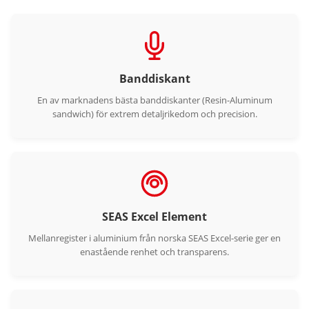
Banddiskant
En av marknadens bästa banddiskanter (Resin-Aluminum
sandwich) för extrem detaljrikedom och precision.
SEAS Excel Element
Mellanregister i aluminium från norska SEAS Excel-serie ger en
enastående renhet och transparens.