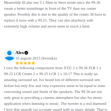
Meanwhile Ill also run 5.1 films in Stero mode since the 99.36
create a better soundstage in front of the TV than my center
speaker. Possibly this is due to the quality of the center. Ill have to
replace it soon with a 99.25. They can also playback with
extremely high volume and never seem to reach a limit.
Alex
10 augusti 2015 (Svenska)
I own the following components from XTZ: 2 x 99.36 FLR 1 x
99.25 LCR Center 2 x 99.25 LCR 1 x 10.17 This is really an
amazing surround set. Ive heard lots of different surround sets
before but only few and very expensive seem to be equal to mine
concerning sound and finish of the speakers. The 99.36 are not
only great in providing a cinema atmosphere but also for stereo
application when listening to music. The tweeter is a real diamond
I love that smooth yet accurate sound with so many details. That is