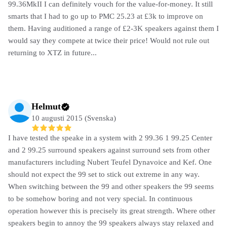
99.36MkII I can definitely vouch for the value-for-money. It still
smarts that I had to go up to PMC 25.23 at £3k to improve on
them. Having auditioned a range of £2-3K speakers against them I
would say they compete at twice their price! Would not rule out
returning to XTZ in future...
Helmut
10 augusti 2015 (Svenska)
I have tested the speake in a system with 2 99.36 1 99.25 Center
and 2 99.25 surround speakers against surround sets from other
manufacturers including Nubert Teufel Dynavoice and Kef. One
should not expect the 99 set to stick out extreme in any way.
When switching between the 99 and other speakers the 99 seems
to be somehow boring and not very special. In continuous
operation however this is precisely its great strength. Where other
speakers begin to annoy the 99 speakers always stay relaxed and