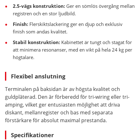
2.5-vägs konstruktion:
Ger en sömlös övergång mellan
registren och en stor ljudbild.
Finish:
Flerskiktslackering ger en djup och exklusiv
finish som andas kvalitet.
Stabil konstruktion:
Kabinettet är tungt och stagat för
att minimera resonanser, med en vikt på hela 24 kg per
högtalare.
Flexibel anslutning
Terminalen på baksidan är av högsta kvalitet och
guldpläterad. Den är förberedd för tri-wiring eller tri-
amping, vilket ger entusiasten möjlighet att driva
diskant, mellanregister och bas med separata
förstärkare för absolut maximal prestanda.
Specifikationer