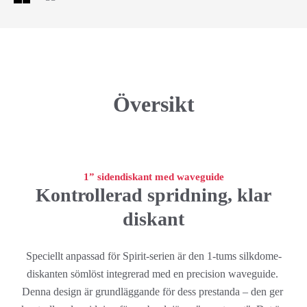
Översikt
1” sidendiskant med waveguide
Kontrollerad spridning, klar
diskant
Speciellt anpassad för Spirit-serien är den 1-tums silkdome-
diskanten sömlöst integrerad med en precision waveguide. 
Denna design är grundläggande för dess prestanda – den ger 