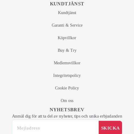
KUNDTJÄNST
Kundtjänst
Garanti & Service
Köpvillkor
Buy & Try
Medlemsvillkor
Integritetspolicy
Cookie Policy
Om oss
NYHETSBREV
Anmäl dig för att ta del av nyheter, tips och unika erbjudanden
SKICKA