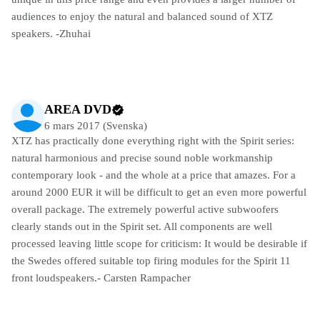
audiences to enjoy the natural and balanced sound of XTZ
speakers. -Zhuhai
AREA DVD
6 mars 2017 (Svenska)
XTZ has practically done everything right with the Spirit series:
natural harmonious and precise sound noble workmanship
contemporary look - and the whole at a price that amazes. For a
around 2000 EUR it will be difficult to get an even more powerful
overall package. The extremely powerful active subwoofers
clearly stands out in the Spirit set. All components are well
processed leaving little scope for criticism: It would be desirable if
the Swedes offered suitable top firing modules for the Spirit 11
front loudspeakers.- Carsten Rampacher