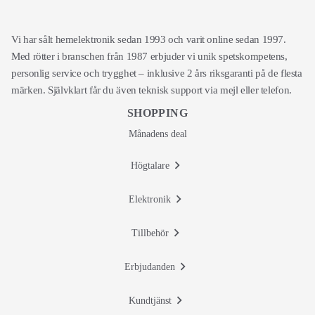
Vi har sålt hemelektronik sedan 1993 och varit online sedan 1997.
Med rötter i branschen från 1987 erbjuder vi unik spetskompetens,
personlig service och trygghet – inklusive 2 års riksgaranti på de flesta
märken. Självklart får du även teknisk support via mejl eller telefon.
SHOPPING
Månadens deal
Högtalare
Elektronik
Tillbehör
Erbjudanden
Kundtjänst