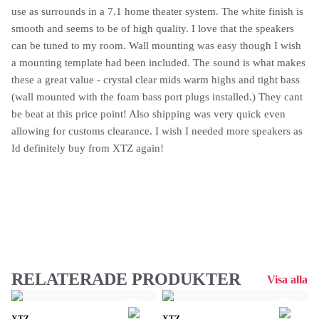
use as surrounds in a 7.1 home theater system. The white finish is
smooth and seems to be of high quality. I love that the speakers
can be tuned to my room. Wall mounting was easy though I wish
a mounting template had been included. The sound is what makes
these a great value - crystal clear mids warm highs and tight bass
(wall mounted with the foam bass port plugs installed.) They cant
be beat at this price point! Also shipping was very quick even
allowing for customs clearance. I wish I needed more speakers as
Id definitely buy from XTZ again!
RELATERADE PRODUKTER
Visa alla