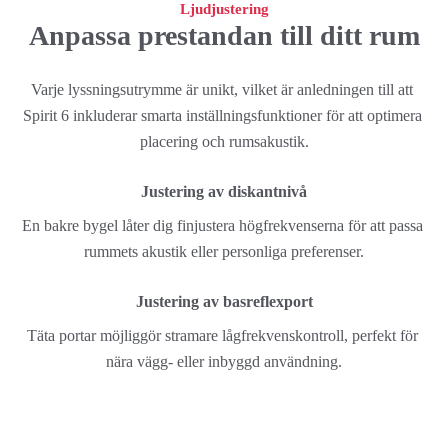
Ljudjustering
Anpassa prestandan till ditt rum
Varje lyssningsutrymme är unikt, vilket är anledningen till att 
Spirit 6 inkluderar smarta inställningsfunktioner för att optimera 
placering och rumsakustik.
Justering av diskantnivå
En bakre bygel låter dig finjustera högfrekvenserna för att passa 
rummets akustik eller personliga preferenser.
Justering av basreflexport
Täta portar möjliggör stramare lågfrekvenskontroll, perfekt för 
nära vägg- eller inbyggd användning.