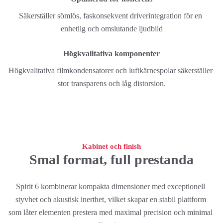
Säkerställer sömlös, faskonsekvent driverintegration för en 
enhetlig och omslutande ljudbild
Högkvalitativa komponenter
Högkvalitativa filmkondensatorer och luftkärnespolar säkerställer 
stor transparens och låg distorsion.
Kabinet och finish
Smal format, full prestanda
Spirit 6 kombinerar kompakta dimensioner med exceptionell 
styvhet och akustisk inerthet, vilket skapar en stabil plattform 
som låter elementen prestera med maximal precision och minimal 