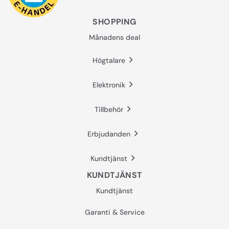
SHOPPING
Månadens deal
Högtalare
Elektronik
Tillbehör
Erbjudanden
Kundtjänst
KUNDTJÄNST
Kundtjänst
Garanti & Service