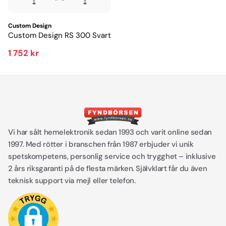
Custom Design
Custom Design RS 300 Svart
1 752 kr
Vi har sålt hemelektronik sedan 1993 och varit online sedan
1997. Med rötter i branschen från 1987 erbjuder vi unik
spetskompetens, personlig service och trygghet – inklusive
2 års riksgaranti på de flesta märken. Självklart får du även
teknisk support via mejl eller telefon.