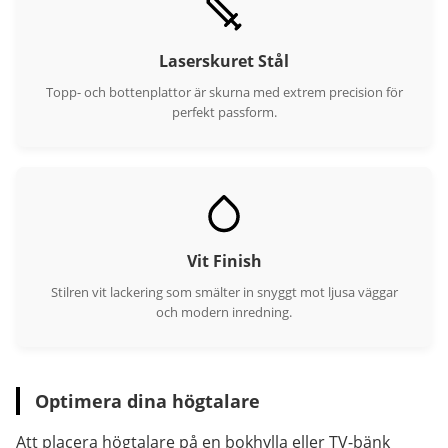
Laserskuret Stål
Topp- och bottenplattor är skurna med extrem precision för
perfekt passform.
Vit Finish
Stilren vit lackering som smälter in snyggt mot ljusa väggar
och modern inredning.
Optimera dina högtalare
Att placera högtalare på en bokhylla eller TV-bänk