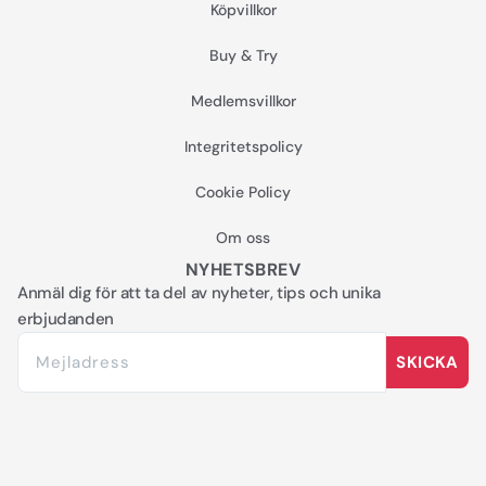
Köpvillkor
Buy & Try
Medlemsvillkor
Integritetspolicy
Cookie Policy
Om oss
NYHETSBREV
Anmäl dig för att ta del av nyheter, tips och unika
erbjudanden
SKICKA