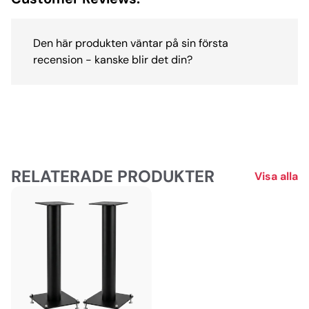
Den här produkten väntar på sin första
recension - kanske blir det din?
RELATERADE PRODUKTER
Visa alla