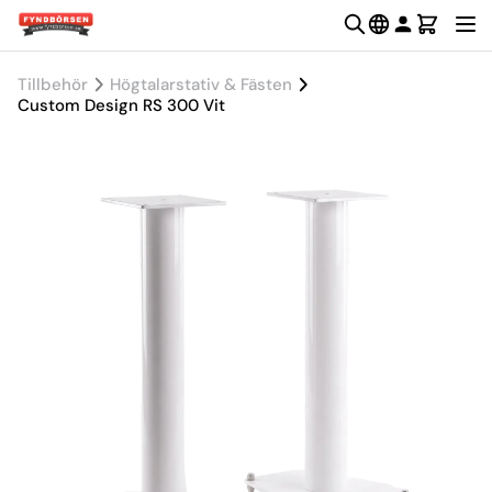
Tillbehör
Högtalarstativ & Fästen
Custom Design RS 300 Vit