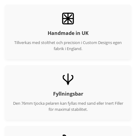
Handmade in UK
Tillverkas med stolthet och precision i Custom Designs egen
fabrik i England.
Fyllningsbar
Den 76mm tjocka pelaren kan fyllas med sand eller Inert Filler
för maximal stabilitet.