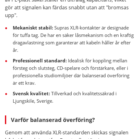
gör att signalen kan färdas snabbt utan att "bromsas
upp".
Mekaniskt stabil:
Supras XLR-kontakter är designade
för tuffa tag. De har en säker låsmekanism och en kraftig
dragavlastning som garanterar att kabeln håller år efter
år.
Professionell standard:
Idealisk för koppling mellan
försteg och slutsteg, CD-spelare och förstärkare, eller i
professionella studiomiljöer där balanserad överföring
är ett krav.
Svensk kvalitet:
Tillverkad och kvalitetssäkrad i
Ljungskile, Sverige.
Varför balanserad överföring?
Genom att använda XLR-standarden skickas signalen