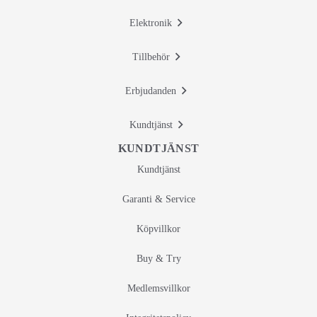
Elektronik
Tillbehör
Erbjudanden
Kundtjänst
KUNDTJÄNST
Kundtjänst
Garanti & Service
Köpvillkor
Buy & Try
Medlemsvillkor