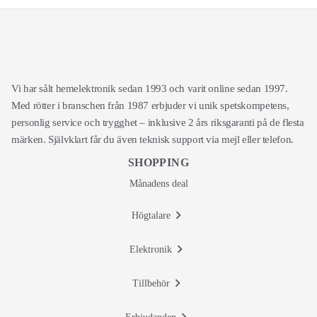
Vi har sålt hemelektronik sedan 1993 och varit online sedan 1997.
Med rötter i branschen från 1987 erbjuder vi unik spetskompetens,
personlig service och trygghet – inklusive 2 års riksgaranti på de flesta
märken. Självklart får du även teknisk support via mejl eller telefon.
SHOPPING
Månadens deal
Högtalare
Elektronik
Tillbehör