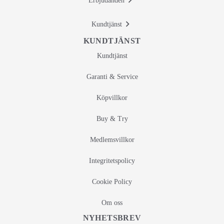
Erbjudanden
Kundtjänst
KUNDTJÄNST
Kundtjänst
Garanti & Service
Köpvillkor
Buy & Try
Medlemsvillkor
Integritetspolicy
Cookie Policy
Om oss
NYHETSBREV