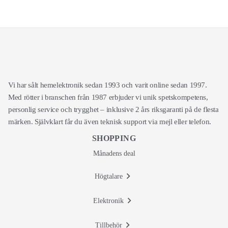
Vi har sålt hemelektronik sedan 1993 och varit online sedan 1997.
Med rötter i branschen från 1987 erbjuder vi unik spetskompetens,
personlig service och trygghet – inklusive 2 års riksgaranti på de flesta
märken. Självklart får du även teknisk support via mejl eller telefon.
SHOPPING
Månadens deal
Högtalare
Elektronik
Tillbehör