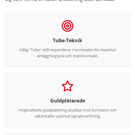
Tube-Teknik
Hålig "Tube"-stift expanderar i terminalen för maximal
anläggningsyta och stabil kontakt.
Guldpläterade
Högkvalitativ guldplätering skyddar mot korrosion och
säkerställer optimal signalöverföring.