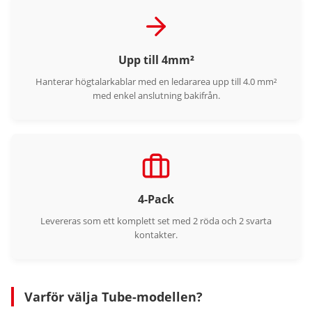
Upp till 4mm²
Hanterar högtalarkablar med en ledararea upp till 4.0 mm²
med enkel anslutning bakifrån.
4-Pack
Levereras som ett komplett set med 2 röda och 2 svarta
kontakter.
Varför välja Tube-modellen?