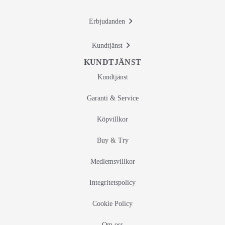
Erbjudanden
Kundtjänst
KUNDTJÄNST
Kundtjänst
Garanti & Service
Köpvillkor
Buy & Try
Medlemsvillkor
Integritetspolicy
Cookie Policy
Om oss