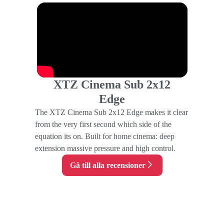
XTZ Cinema Sub 2x12
Edge
The XTZ Cinema Sub 2x12 Edge makes it clear
from the very first second which side of the
equation its on. Built for home cinema: deep
extension massive pressure and high control.
Gå till alla recensioner