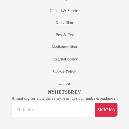
Garanti & Service
Köpvillkor
Buy & Try
Medlemsvillkor
Integritetspolicy
Cookie Policy
Om oss
NYHETSBREV
Anmäl dig för att ta del av nyheter, tips och unika erbjudanden
SKICKA