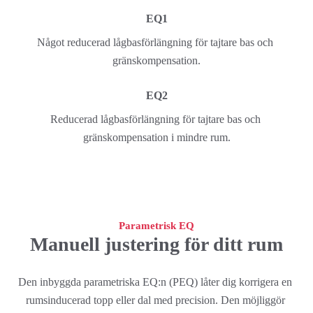
EQ1
Något reducerad lågbasförlängning för tajtare bas och 
gränskompensation.
EQ2
Reducerad lågbasförlängning för tajtare bas och 
gränskompensation i mindre rum.
Parametrisk EQ
Manuell justering för ditt rum
Den inbyggda parametriska EQ:n (PEQ) låter dig korrigera en 
rumsinducerad topp eller dal med precision. Den möjliggör 