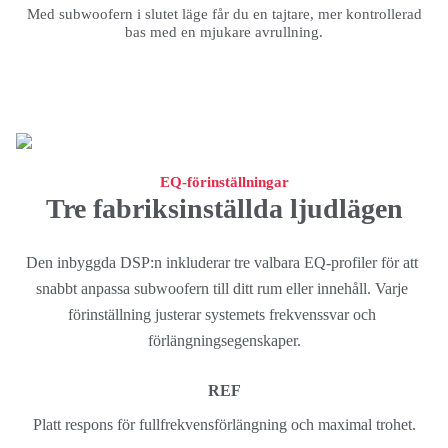
Med subwoofern i slutet läge får du en tajtare, mer kontrollerad
bas med en mjukare avrullning.
EQ-förinställningar
Tre fabriksinställda ljudlägen
Den inbyggda DSP:n inkluderar tre valbara EQ-profiler för att 
snabbt anpassa subwoofern till ditt rum eller innehåll. Varje 
förinställning justerar systemets frekvenssvar och 
förlängningsegenskaper.
REF
Platt respons för fullfrekvensförlängning och maximal trohet.