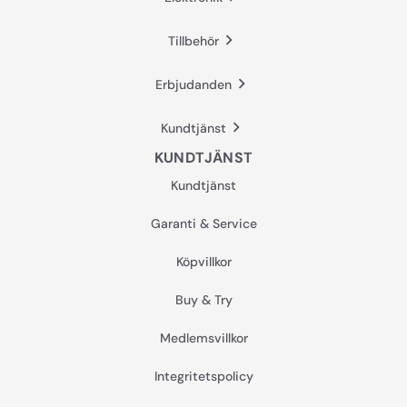
Tillbehör
Erbjudanden
Kundtjänst
KUNDTJÄNST
Kundtjänst
Garanti & Service
Köpvillkor
Buy & Try
Medlemsvillkor
Integritetspolicy