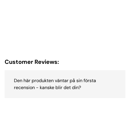
Customer Reviews:
Den här produkten väntar på sin första
recension - kanske blir det din?