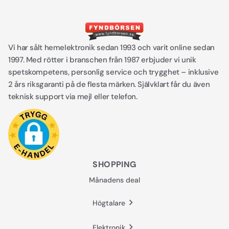
Vi har sålt hemelektronik sedan 1993 och varit online sedan
1997. Med rötter i branschen från 1987 erbjuder vi unik
spetskompetens, personlig service och trygghet – inklusive
2 års riksgaranti på de flesta märken. Självklart får du även
teknisk support via mejl eller telefon.
SHOPPING
Månadens deal
Högtalare
Elektronik