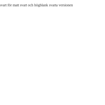
svart för matt svart och högblank svarta versionen