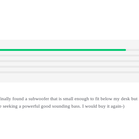
finally found a subwoofer that is small enough to fit below my desk but 
 seeking a powerful good sounding bass. I would buy it again-)