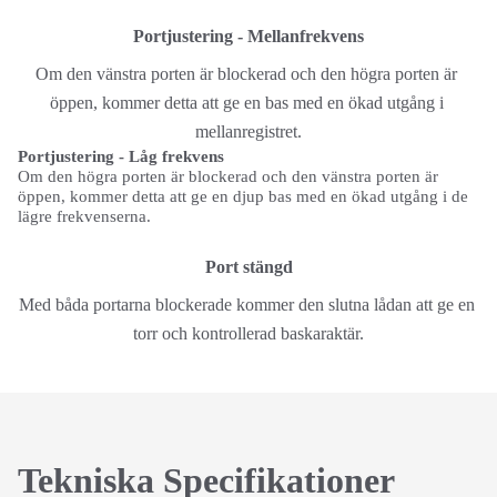
Portjustering - Mellanfrekvens
Om den vänstra porten är blockerad och den högra porten är 
öppen, kommer detta att ge en bas med en ökad utgång i 
mellanregistret.
Portjustering - Låg frekvens
Om den högra porten är blockerad och den vänstra porten är
öppen, kommer detta att ge en djup bas med en ökad utgång i de
lägre frekvenserna.
Port stängd
Med båda portarna blockerade kommer den slutna lådan att ge en 
torr och kontrollerad baskaraktär.
Tekniska Specifikationer