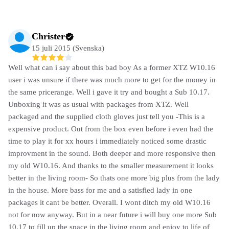
Christer
15 juli 2015 (Svenska)
Well what can i say about this bad boy As a former XTZ W10.16
user i was unsure if there was much more to get for the money in
the same pricerange. Well i gave it try and bought a Sub 10.17.
Unboxing it was as usual with packages from XTZ. Well
packaged and the supplied cloth gloves just tell you -This is a
expensive product. Out from the box even before i even had the
time to play it for xx hours i immediately noticed some drastic
improvment in the sound. Both deeper and more responsive then
my old W10.16. And thanks to the smaller measurement it looks
better in the living room- So thats one more big plus from the lady
in the house. More bass for me and a satisfied lady in one
packages it cant be better. Overall. I wont ditch my old W10.16
not for now anyway. But in a near future i will buy one more Sub
10.17 to fill up the space in the living room and enjoy to life of