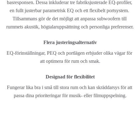
basresponsen. Dessa inkluderar tre fabriksjusterade EQ-profiler, 
en fullt justerbar parametrisk EQ och ett flexibelt portsystem. 
Tillsammans gör de det möjligt att anpassa subwoofern till 
rummets akustik, högtalaruppsättning och personliga preferenser.
Flera justeringsalternativ
EQ-förinställningar, PEQ och portlägen erbjuder olika vägar för 
att optimera för rum och smak.
Designad för flexibilitet
Fungerar lika bra i små till stora rum och kan skräddarsys för att 
passa dina prioriteringar för musik- eller filmuppspelning.