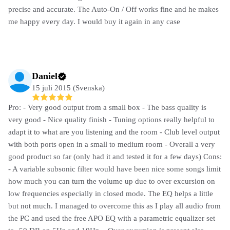
precise and accurate. The Auto-On / Off works fine and he makes
me happy every day. I would buy it again in any case
Daniel
15 juli 2015 (Svenska)
Pro: - Very good output from a small box - The bass quality is
very good - Nice quality finish - Tuning options really helpful to
adapt it to what are you listening and the room - Club level output
with both ports open in a small to medium room - Overall a very
good product so far (only had it and tested it for a few days) Cons:
- A variable subsonic filter would have been nice some songs limit
how much you can turn the volume up due to over excursion on
low frequencies especially in closed mode. The EQ helps a little
but not much. I managed to overcome this as I play all audio from
the PC and used the free APO EQ with a parametric equalizer set