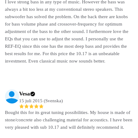
I love strong bass in any type of music. However the bass was
always a bit too less at my conventional stereo speakers. This
subwoofer has solved the problem. On the back there are knobs
for bass volume phase and crossover-frequency for optimum
adjustment of the bass to the other sound. I furthermore love the
EQs that you can use to adjust the sound. I personally use the
REF-EQ since this one has the most deep bass and provides the
best results for me. For this price the 10.17 is an unbeatable
investment. Even classical music now sounds better.
Vesa
15 juli 2015 (Svenska)
Bought this for its great tuning possibilities. My house is made of
stone/concrete also challenging material for acoustics. I have been
very pleased with sub 10.17 and will definitely recommend it.