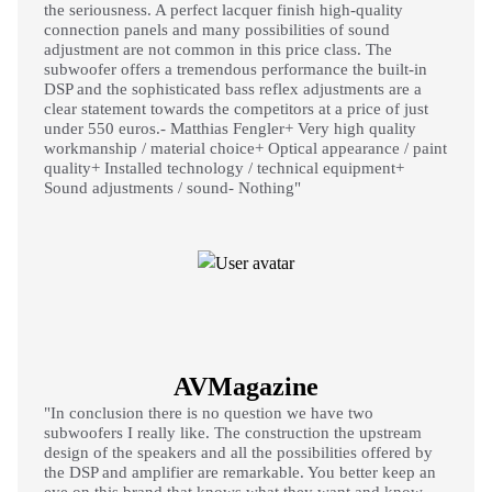
the seriousness. A perfect lacquer finish high-quality
connection panels and many possibilities of sound
adjustment are not common in this price class. The
subwoofer offers a tremendous performance the built-in
DSP and the sophisticated bass reflex adjustments are a
clear statement towards the competitors at a price of just
under 550 euros.- Matthias Fengler+ Very high quality
workmanship / material choice+ Optical appearance / paint
quality+ Installed technology / technical equipment+
Sound adjustments / sound- Nothing"
AVMagazine
"In conclusion there is no question we have two
subwoofers I really like. The construction the upstream
design of the speakers and all the possibilities offered by
the DSP and amplifier are remarkable. You better keep an