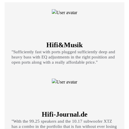
Hifi&Musik
"Sufficiently fast with ports plugged sufficiently deep and
heavy bass with EQ adjustments in the right positiion and
open ports along with a really affordable price."
Hifi-Journal.de
"With the 99.25 speakers and the 10.17 subwoofer XTZ
has a combo in the portfolio that is fun without ever losing