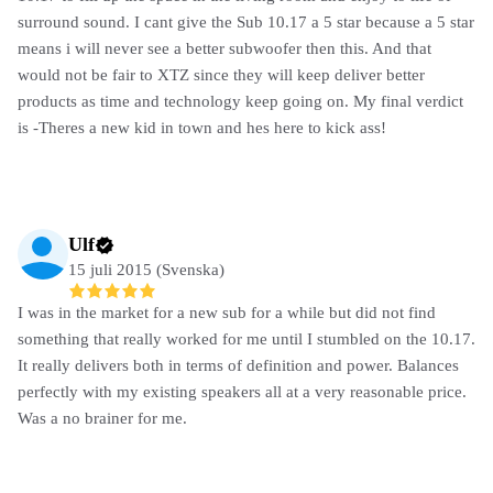
surround sound. I cant give the Sub 10.17 a 5 star because a 5 star
means i will never see a better subwoofer then this. And that
would not be fair to XTZ since they will keep deliver better
products as time and technology keep going on. My final verdict
is -Theres a new kid in town and hes here to kick ass!
Ulf
15 juli 2015 (Svenska)
I was in the market for a new sub for a while but did not find
something that really worked for me until I stumbled on the 10.17.
It really delivers both in terms of definition and power. Balances
perfectly with my existing speakers all at a very reasonable price.
Was a no brainer for me.