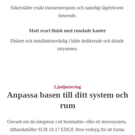
Säkerställer exakt transientrespons och naturligt lågfrekvent 
beteende.
Matt svart finish med rundade kanter
Diskret och installationsvänlig i både dedikerade och delade 
utrymmen.
Ljudjustering
Anpassa basen till ditt system och
rum
Oavsett om du integrerar i ett hemmabio- eller ett stereosystem, 
tillhandahåller SUB 10.17 EDGE flera verktyg för att forma 