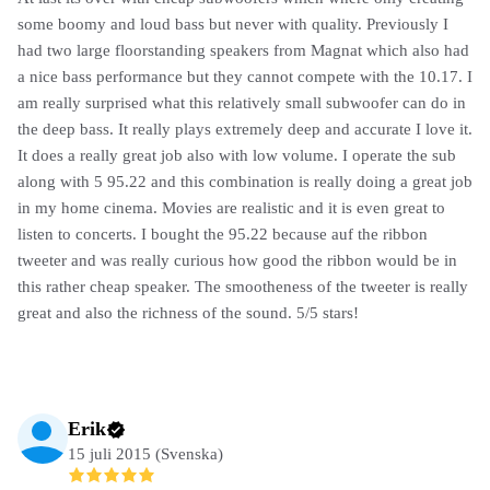
some boomy and loud bass but never with quality. Previously I
had two large floorstanding speakers from Magnat which also had
a nice bass performance but they cannot compete with the 10.17. I
am really surprised what this relatively small subwoofer can do in
the deep bass. It really plays extremely deep and accurate I love it.
It does a really great job also with low volume. I operate the sub
along with 5 95.22 and this combination is really doing a great job
in my home cinema. Movies are realistic and it is even great to
listen to concerts. I bought the 95.22 because auf the ribbon
tweeter and was really curious how good the ribbon would be in
this rather cheap speaker. The smootheness of the tweeter is really
great and also the richness of the sound. 5/5 stars!
Erik
15 juli 2015 (Svenska)