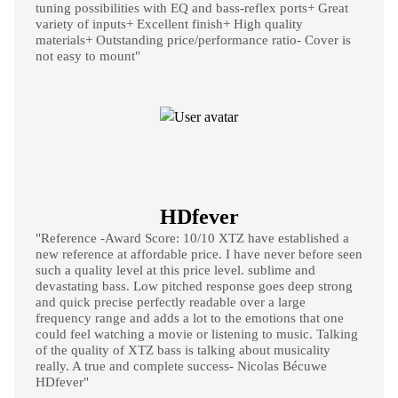
tuning possibilities with EQ and bass-reflex ports+ Great
variety of inputs+ Excellent finish+ High quality
materials+ Outstanding price/performance ratio- Cover is
not easy to mount"
HDfever
"Reference -Award Score: 10/10 XTZ have established a
new reference at affordable price. I have never before seen
such a quality level at this price level. sublime and
devastating bass. Low pitched response goes deep strong
and quick precise perfectly readable over a large
frequency range and adds a lot to the emotions that one
could feel watching a movie or listening to music. Talking
of the quality of XTZ bass is talking about musicality
really. A true and complete success- Nicolas Bécuwe
HDfever"