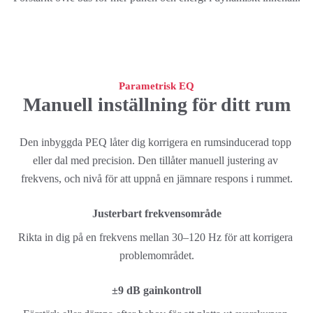
Parametrisk EQ
Manuell inställning för ditt rum
Den inbyggda PEQ låter dig korrigera en rumsinducerad topp 
eller dal med precision. Den tillåter manuell justering av 
frekvens, och nivå för att uppnå en jämnare respons i rummet.
Justerbart frekvensområde
Rikta in dig på en frekvens mellan 30–120 Hz för att korrigera 
problemområdet.
±9 dB gainkontroll