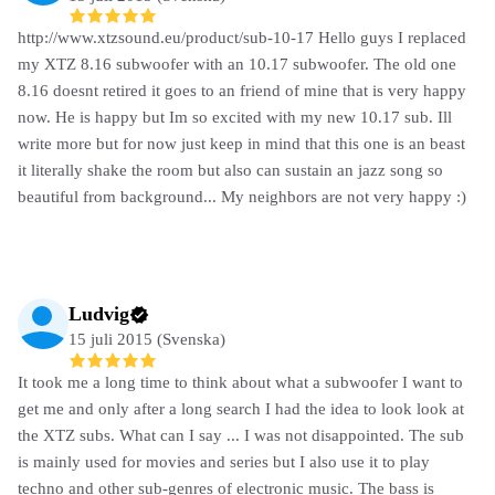
http://www.xtzsound.eu/product/sub-10-17 Hello guys I replaced
my XTZ 8.16 subwoofer with an 10.17 subwoofer. The old one
8.16 doesnt retired it goes to an friend of mine that is very happy
now. He is happy but Im so excited with my new 10.17 sub. Ill
write more but for now just keep in mind that this one is an beast
it literally shake the room but also can sustain an jazz song so
beautiful from background... My neighbors are not very happy :)
Ludvig
15 juli 2015 (Svenska)
It took me a long time to think about what a subwoofer I want to
get me and only after a long search I had the idea to look look at
the XTZ subs. What can I say ... I was not disappointed. The sub
is mainly used for movies and series but I also use it to play
techno and other sub-genres of electronic music. The bass is