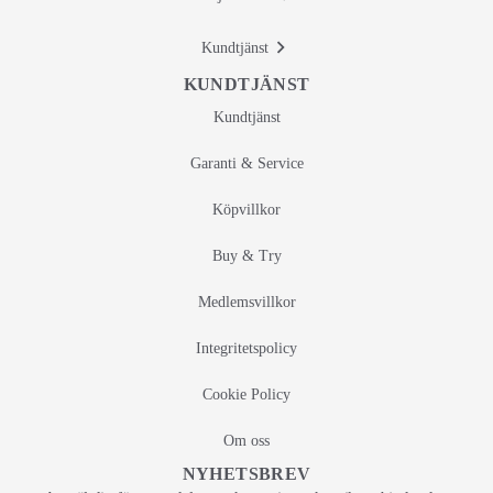
Kundtjänst
KUNDTJÄNST
Kundtjänst
Garanti & Service
Köpvillkor
Buy & Try
Medlemsvillkor
Integritetspolicy
Cookie Policy
Om oss
NYHETSBREV