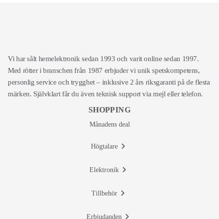
Vi har sålt hemelektronik sedan 1993 och varit online sedan 1997.
Med rötter i branschen från 1987 erbjuder vi unik spetskompetens,
personlig service och trygghet – inklusive 2 års riksgaranti på de flesta
märken. Självklart får du även teknisk support via mejl eller telefon.
SHOPPING
Månadens deal
Högtalare
Elektronik
Tillbehör
Erbjudanden