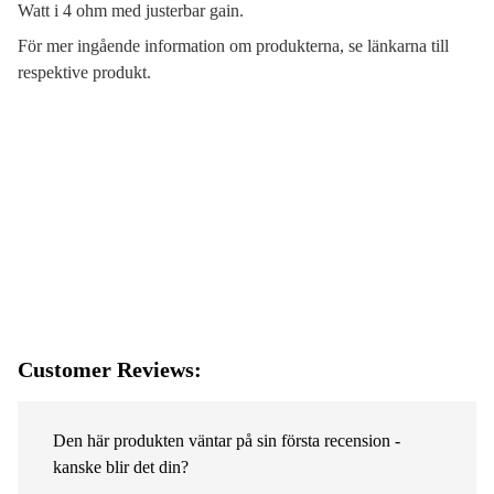
Watt i 4 ohm med justerbar gain.
För mer ingående information om produkterna, se länkarna till
respektive produkt.
Customer Reviews:
Den här produkten väntar på sin första recension -
kanske blir det din?