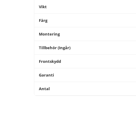
Vikt
Färg
Montering
Tillbehör (Ingår)
Frontskydd
Garanti
Antal