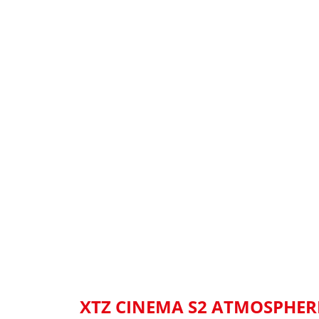
XTZ CINEMA S2 ATMOSPHER