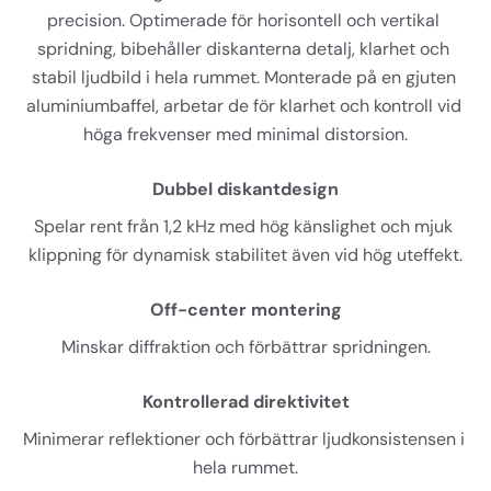
precision. Optimerade för horisontell och vertikal 
spridning, bibehåller diskanterna detalj, klarhet och 
stabil ljudbild i hela rummet. Monterade på en gjuten 
aluminiumbaffel, arbetar de för klarhet och kontroll vid 
höga frekvenser med minimal distorsion.
Dubbel diskantdesign
Spelar rent från 1,2 kHz med hög känslighet och mjuk 
klippning för dynamisk stabilitet även vid hög uteffekt.
Off-center montering
Minskar diffraktion och förbättrar spridningen.
Kontrollerad direktivitet
Minimerar reflektioner och förbättrar ljudkonsistensen i 
hela rummet.