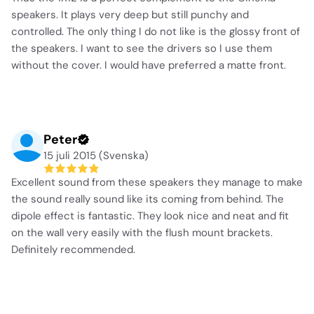
speakers. It plays very deep but still punchy and
controlled. The only thing I do not like is the glossy front of
the speakers. I want to see the drivers so I use them
without the cover. I would have preferred a matte front.
Peter
15 juli 2015 (Svenska)
Excellent sound from these speakers they manage to make
the sound really sound like its coming from behind. The
dipole effect is fantastic. They look nice and neat and fit
on the wall very easily with the flush mount brackets.
Definitely recommended.