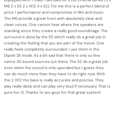
M6 2 x S5 2 x 1X12 4 x S2). For me this is a perfect blend of
price / performance and compromise in film and music.
The M6 provide a great front with absolutely clear and
clean voices. One cannot hear where the speakers are
standing since they create a really good soundstage. The
surround is done by the S5 which really do a great job in
creating the feeling that you are part of the movie. One
really feels completely surrounded. I use them in the
Dipole 3X mode. Its a bit sad that there is only so few
native 3D sound sources out there. The S2 do a great job
even when the sound is only upscaled but I guess they
can do much more than they have to do right now. With
the 2 1X12 the bass is really accurate and precise. They
play really deep and can play very loud if necessary. That is
pure fun :D. Thanks to you guys for that great system!