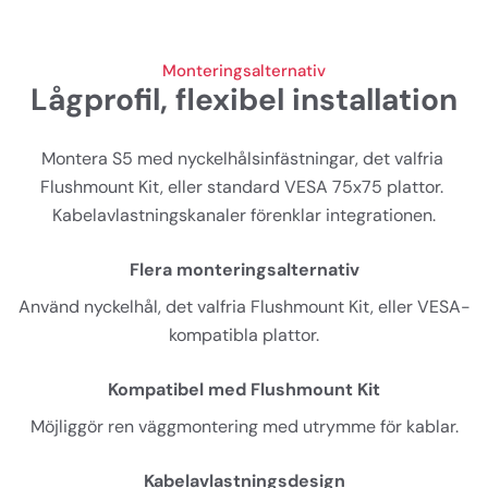
Monteringsalternativ
Lågprofil, flexibel installation
Montera S5 med nyckelhålsinfästningar, det valfria 
Flushmount Kit, eller standard VESA 75x75 plattor. 
Kabelavlastningskanaler förenklar integrationen.
Flera monteringsalternativ
Använd nyckelhål, det valfria Flushmount Kit, eller VESA-
kompatibla plattor.
Kompatibel med Flushmount Kit
Möjliggör ren väggmontering med utrymme för kablar.
Kabelavlastningsdesign