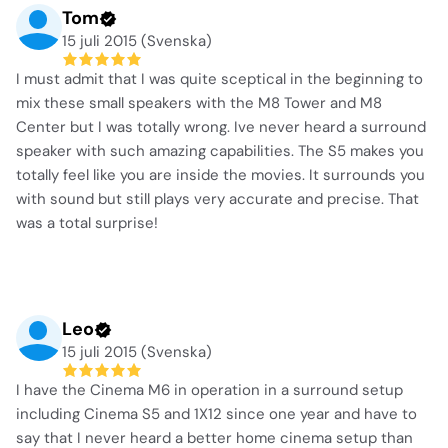
Tom
15 juli 2015 (Svenska)
I must admit that I was quite sceptical in the beginning to
mix these small speakers with the M8 Tower and M8
Center but I was totally wrong. Ive never heard a surround
speaker with such amazing capabilities. The S5 makes you
totally feel like you are inside the movies. It surrounds you
with sound but still plays very accurate and precise. That
was a total surprise!
Leo
15 juli 2015 (Svenska)
I have the Cinema M6 in operation in a surround setup
including Cinema S5 and 1X12 since one year and have to
say that I never heard a better home cinema setup than