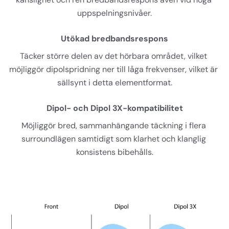
uppspelningsnivåer.
Utökad bredbandsrespons
Täcker större delen av det hörbara området, vilket 
möjliggör dipolspridning ner till låga frekvenser, vilket är 
sällsynt i detta elementformat.
Dipol- och Dipol 3X-kompatibilitet
Möjliggör bred, sammanhängande täckning i flera 
surroundlägen samtidigt som klarhet och klanglig 
konsistens bibehålls.