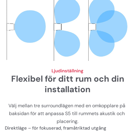
Ljudinställning
Flexibel för ditt rum och din
installation
Välj mellan tre surroundlägen med en omkopplare på 
baksidan för att anpassa S5 till rummets akustik och 
placering.
Direktläge – för fokuserad, framåtriktad utgång