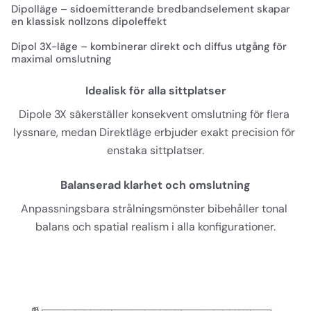
Dipolläge – sidoemitterande bredbandselement skapar
en klassisk nollzons dipoleffekt
Dipol 3X-läge – kombinerar direkt och diffus utgång för
maximal omslutning
Idealisk för alla sittplatser
Dipole 3X säkerställer konsekvent omslutning för flera 
lyssnare, medan Direktläge erbjuder exakt precision för 
enstaka sittplatser.
Balanserad klarhet och omslutning
Anpassningsbara strålningsmönster bibehåller tonal 
balans och spatial realism i alla konfigurationer.