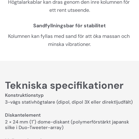
Högtalarkablar kan dras genom den inre kolumnen för 
ett rent utseende.
Sandfyllningsbar för stabilitet
Kolumnen kan fyllas med sand för att öka massan och 
minska vibrationer.
Tekniska specifikationer
Konstruktionstyp
3-vägs stativhögtalare (dipol, dipol 3X eller direktljudfält)
Diskantelement
2 × 24 mm (1") dome-diskant (polymerförstärkt japansk
silke i Duo-Tweeter-array)