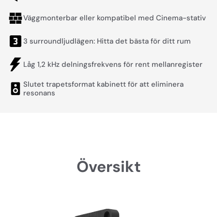
Väggmonterbar eller kompatibel med Cinema-stativ
3 surroundljudlägen: Hitta det bästa för ditt rum
Låg 1,2 kHz delningsfrekvens för rent mellanregister
Slutet trapetsformat kabinett för att eliminera
resonans
Översikt