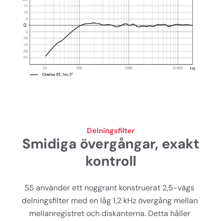
Delningsfilter
Smidiga övergångar, exakt
kontroll
S5 använder ett noggrant konstruerat 2,5-vägs 
delningsfilter med en låg 1,2 kHz övergång mellan 
mellanregistret och diskanterna. Detta håller 