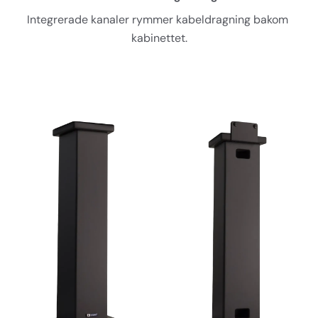
Integrerade kanaler rymmer kabeldragning bakom 
kabinettet.