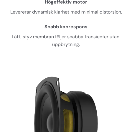
Högeffektiv motor
Levererar dynamisk klarhet med minimal distorsion.
Snabb konrespons
Lätt, styv membran följer snabba transienter utan 
uppbrytning.