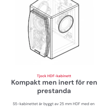
Tjock HDF-kabinett
Kompakt men inert för ren
prestanda
S5-kabinettet är byggt av 25 mm HDF med en 