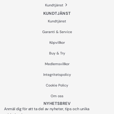
Kundtjänst
KUNDTJÄNST
Kundtjänst
Garanti & Service
Köpvillkor
Buy & Try
Medlemsvillkor
Integritetspolicy
Cookie Policy
Om oss
NYHETSBREV
Anmäl dig för att ta del av nyheter, tips och unika