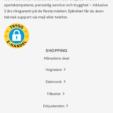
spetskompetens, personlig service och trygghet – inklusive
2 års riksgaranti på de flesta märken. Självklart får du även
teknisk support via mejl eller telefon.
SHOPPING
Månadens deal
Högtalare
Elektronik
Tillbehör
Erbjudanden