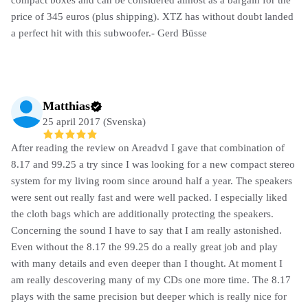
price of 345 euros (plus shipping). XTZ has without doubt landed
a perfect hit with this subwoofer.- Gerd Büsse
Matthias
25 april 2017 (Svenska)
After reading the review on Areadvd I gave that combination of
8.17 and 99.25 a try since I was looking for a new compact stereo
system for my living room since around half a year. The speakers
were sent out really fast and were well packed. I especially liked
the cloth bags which are additionally protecting the speakers.
Concerning the sound I have to say that I am really astonished.
Even without the 8.17 the 99.25 do a really great job and play
with many details and even deeper than I thought. At moment I
am really descovering many of my CDs one more time. The 8.17
plays with the same precision but deeper which is really nice for