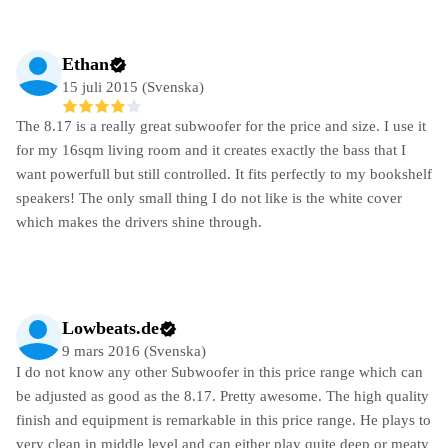
Ethan
15 juli 2015 (Svenska)
The 8.17 is a really great subwoofer for the price and size. I use it
for my 16sqm living room and it creates exactly the bass that I
want powerfull but still controlled. It fits perfectly to my bookshelf
speakers! The only small thing I do not like is the white cover
which makes the drivers shine through.
Lowbeats.de
9 mars 2016 (Svenska)
I do not know any other Subwoofer in this price range which can
be adjusted as good as the 8.17. Pretty awesome. The high quality
finish and equipment is remarkable in this price range. He plays to
very clean in middle level and can either play quite deep or meaty