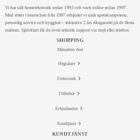
Vi har sålt hemelektronik sedan 1993 och varit online sedan 1997.
Med rötter i branschen från 1987 erbjuder vi unik spetskompetens,
personlig service och trygghet – inklusive 2 års riksgaranti på de flesta
märken. Självklart får du även teknisk support via mejl eller telefon.
SHOPPING
Månadens deal
Högtalare
Elektronik
Tillbehör
Erbjudanden
Kundtjänst
KUNDTJÄNST