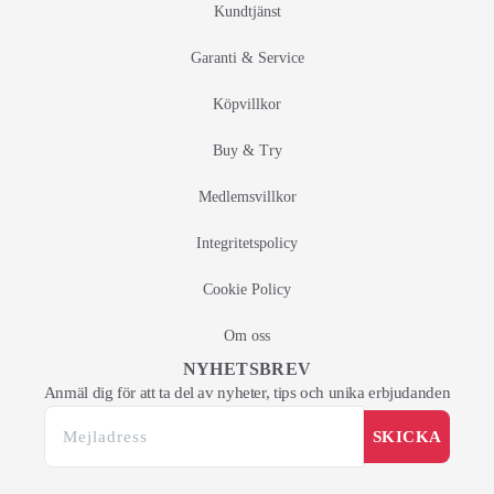
Kundtjänst
Garanti & Service
Köpvillkor
Buy & Try
Medlemsvillkor
Integritetspolicy
Cookie Policy
Om oss
NYHETSBREV
Anmäl dig för att ta del av nyheter, tips och unika erbjudanden
SKICKA