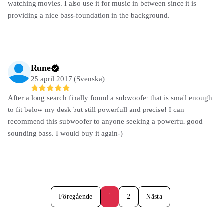
watching movies. I also use it for music in between since it is
providing a nice bass-foundation in the background.
Rune
25 april 2017 (Svenska)
After a long search finally found a subwoofer that is small enough
to fit below my desk but still powerfull and precise! I can
recommend this subwoofer to anyone seeking a powerful good
sounding bass. I would buy it again-)
1
Föregående
2
Nästa