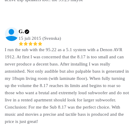
G.
15 juli 2015 (Svenska)
I run the sub with the 95.22 as a 5.1 system with a Denon AVR
1912. At first I was concerned that the 8.17 is too small and can
never produce a decent bass. After installing I was really
astonished. Not only audible but also palpable bass is generated in
my 18sqm living room (with laminate floor). When fully turning
up the volume the 8.17 reaches its limits and begins to roar so
those who want a brutal and extremely loud subwoofer and do not
live in a rented apartment should look for larger subwoofer.
Conclusion: For me the Sub 8.17 was the perfect choice. With
music and movies a precise and tactile bass is produced and the
price is just great!