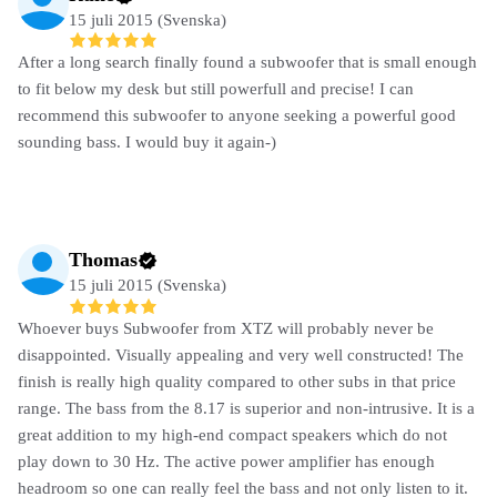
15 juli 2015 (Svenska)
After a long search finally found a subwoofer that is small enough
to fit below my desk but still powerfull and precise! I can
recommend this subwoofer to anyone seeking a powerful good
sounding bass. I would buy it again-)
Thomas
15 juli 2015 (Svenska)
Whoever buys Subwoofer from XTZ will probably never be
disappointed. Visually appealing and very well constructed! The
finish is really high quality compared to other subs in that price
range. The bass from the 8.17 is superior and non-intrusive. It is a
great addition to my high-end compact speakers which do not
play down to 30 Hz. The active power amplifier has enough
headroom so one can really feel the bass and not only listen to it.