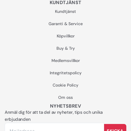
KUNDTJÄNST
Kundtjänst
Garanti & Service
Köpvillkor
Buy & Try
Medlemsvillkor
Integritetspolicy
Cookie Policy
Om oss
NYHETSBREV
Anmäl dig för att ta del av nyheter, tips och unika
erbjudanden