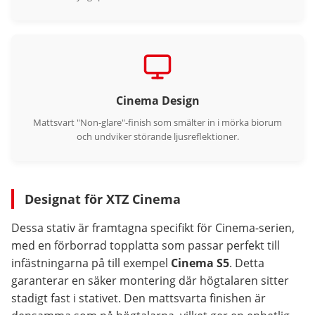
Cinema Design
Mattsvart "Non-glare"-finish som smälter in i mörka biorum
och undviker störande ljusreflektioner.
Designat för XTZ Cinema
Dessa stativ är framtagna specifikt för Cinema-serien,
med en förborrad topplatta som passar perfekt till
infästningarna på till exempel
Cinema S5
. Detta
garanterar en säker montering där högtalaren sitter
stadigt fast i stativet. Den mattsvarta finishen är