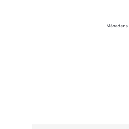
Månadens 