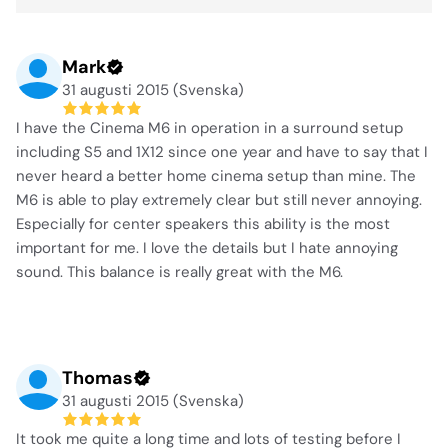
Mark
31 augusti 2015 (Svenska)
I have the Cinema M6 in operation in a surround setup
including S5 and 1X12 since one year and have to say that I
never heard a better home cinema setup than mine. The
M6 is able to play extremely clear but still never annoying.
Especially for center speakers this ability is the most
important for me. I love the details but I hate annoying
sound. This balance is really great with the M6.
Thomas
31 augusti 2015 (Svenska)
It took me quite a long time and lots of testing before I