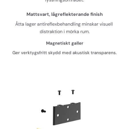
Mattsvart, lågreflekterande finish
Åtta lager antireflexbehandling minskar visuell 
distraktion i mörka rum.
Magnetiskt galler
Ger verktygsfritt skydd med akustisk transparens.