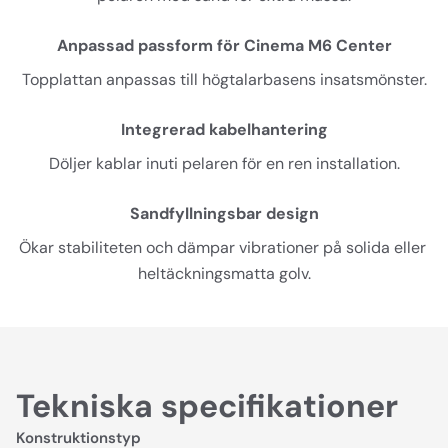
Anpassad passform för Cinema M6 Center
Topplattan anpassas till högtalarbasens insatsmönster.
Integrerad kabelhantering
Döljer kablar inuti pelaren för en ren installation.
Sandfyllningsbar design
Ökar stabiliteten och dämpar vibrationer på solida eller 
heltäckningsmatta golv.
Tekniska specifikationer
Konstruktionstyp