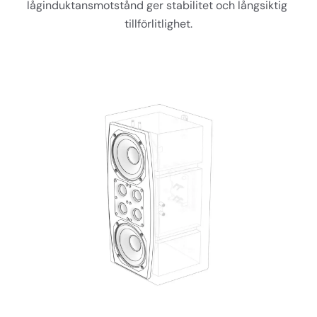
låginduktansmotstånd ger stabilitet och långsiktig 
tillförlitlighet.