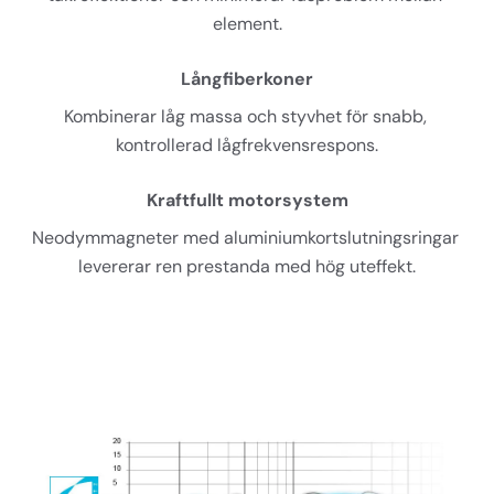
element.
Långfiberkoner
Kombinerar låg massa och styvhet för snabb, 
kontrollerad lågfrekvensrespons.
Kraftfullt motorsystem
Neodymmagneter med aluminiumkortslutningsringar 
levererar ren prestanda med hög uteffekt.