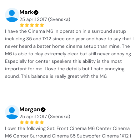
Mark
25 april 2017 (Svenska)
I have the Cinema M6 in operation in a surround setup
including S5 and 1X12 since one year and have to say that I
never heard a better home cinema setup than mine. The
M6 is able to play extremely clear but still never annoying.
Especially for center speakers this ability is the most
important for me. I love the details but I hate annoying
sound. This balance is really great with the M6.
Morgan
25 april 2017 (Svenska)
I own the following Set: Front Cinema M6 Center Cinema
M6 Center Surround Cinema S5 Subwoofer Cinema 1X12 I