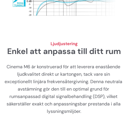
Ljudjustering
Enkel att anpassa till ditt rum
Cinema M6 är konstruerad för att leverera enastående 
ljudkvalitet direkt ur kartongen, tack vare sin 
exceptionellt linjära frekvensåtergivning. Denna neutrala 
avstämning gör den till en optimal grund för 
rumsanpassad digital signalbehandling (DSP), vilket 
säkerställer exakt och anpassningsbar prestanda i alla 
lyssningsmiljöer.