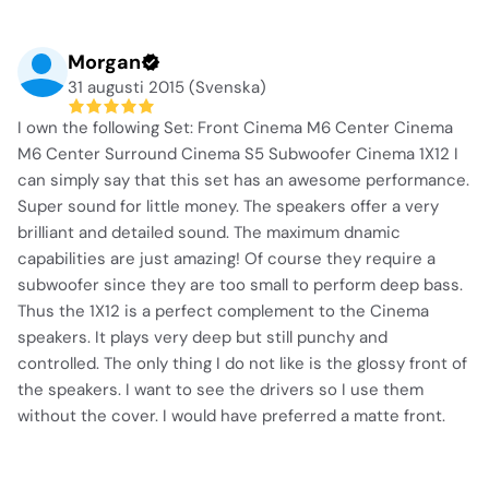
Morgan
31 augusti 2015 (Svenska)
I own the following Set: Front Cinema M6 Center Cinema
M6 Center Surround Cinema S5 Subwoofer Cinema 1X12 I
can simply say that this set has an awesome performance.
Super sound for little money. The speakers offer a very
brilliant and detailed sound. The maximum dnamic
capabilities are just amazing! Of course they require a
subwoofer since they are too small to perform deep bass.
Thus the 1X12 is a perfect complement to the Cinema
speakers. It plays very deep but still punchy and
controlled. The only thing I do not like is the glossy front of
the speakers. I want to see the drivers so I use them
without the cover. I would have preferred a matte front.