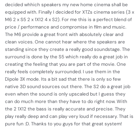
decided whhich speakers my new home cinema shall be
equipped with. Finally I decided for XTZs cinema series (3 x
M6 2 x S5 2 x 1X12 4 x S2). For me this is a perfect blend of
price / performance and compromise in film and music.
The M6 provide a great front with absolutely clear and
clean voices. One cannot hear where the speakers are
standing since they create a really good soundstage. The
surround is done by the S5 which really do a great job in
creating the feeling that you are part of the movie. One
really feels completely surrounded. I use them in the
Dipole 3X mode. Its a bit sad that there is only so few
native 3D sound sources out there. The S2 do a great job
even when the sound is only upscaled but I guess they
can do much more than they have to do right now. With
the 2 1X12 the bass is really accurate and precise. They
play really deep and can play very loud if necessary. That is
pure fun :D. Thanks to you guys for that great system!