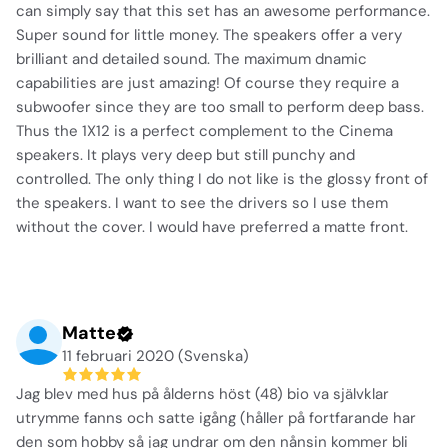
can simply say that this set has an awesome performance.
Super sound for little money. The speakers offer a very
brilliant and detailed sound. The maximum dnamic
capabilities are just amazing! Of course they require a
subwoofer since they are too small to perform deep bass.
Thus the 1X12 is a perfect complement to the Cinema
speakers. It plays very deep but still punchy and
controlled. The only thing I do not like is the glossy front of
the speakers. I want to see the drivers so I use them
without the cover. I would have preferred a matte front.
Matte
11 februari 2020 (Svenska)
Jag blev med hus på ålderns höst (48) bio va självklar
utrymme fanns och satte igång (håller på fortfarande har
den som hobby så jag undrar om den nånsin kommer bli