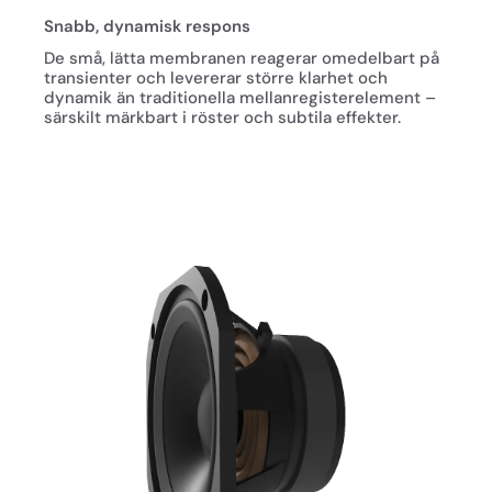
Snabb, dynamisk respons
De små, lätta membranen reagerar omedelbart på
transienter och levererar större klarhet och
dynamik än traditionella mellanregisterelement –
särskilt märkbart i röster och subtila effekter.