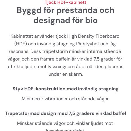
Tjock HDF-kabinett
Byggd för prestanda och
designad för bio
Kabinettet använder tjock High Density Fiberboard 
(HDF) och invändig stagning för styvhet och låg 
resonans. Dess trapetsform minskar interna stående 
vågor, och den främre baffeln är vinklad 7,5 grader för 
att rikta ljudet mot lyssningsområdet när den placeras 
under en skärm.
Styv HDF-konstruktion med invändig stagning
Minimerar vibrationer och stående vågor.
Trapetsformad design med 7,5 graders vinklad baffel
Minskar stående vågor och vinklar ljudet mot 
lyssningsområdet.