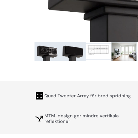
Quad Tweeter Array för bred spridning
MTM-design ger mindre vertikala
reflektioner