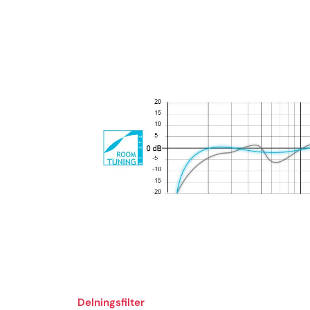
Delningsfilter