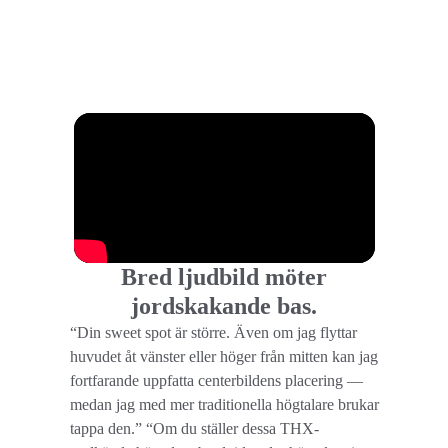
Bred ljudbild möter
jordskakande bas.
“Din sweet spot är större. Även om jag flyttar
huvudet åt vänster eller höger från mitten kan jag
fortfarande uppfatta centerbildens placering —
medan jag med mer traditionella högtalare brukar
tappa den.” “Om du ställer dessa THX-