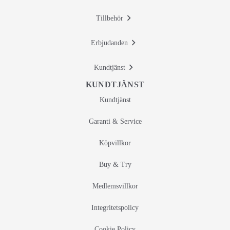
Tillbehör
Erbjudanden
Kundtjänst
KUNDTJÄNST
Kundtjänst
Garanti & Service
Köpvillkor
Buy & Try
Medlemsvillkor
Integritetspolicy
Cookie Policy