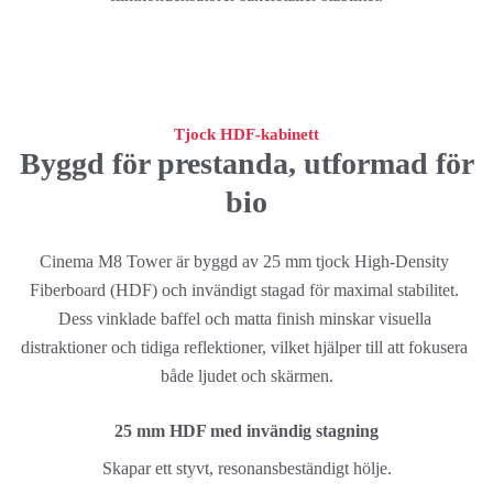
Tjock HDF-kabinett
Byggd för prestanda, utformad för
bio
Cinema M8 Tower är byggd av 25 mm tjock High-Density 
Fiberboard (HDF) och invändigt stagad för maximal stabilitet. 
Dess vinklade baffel och matta finish minskar visuella 
distraktioner och tidiga reflektioner, vilket hjälper till att fokusera 
både ljudet och skärmen.
25 mm HDF med invändig stagning
Skapar ett styvt, resonansbeständigt hölje.