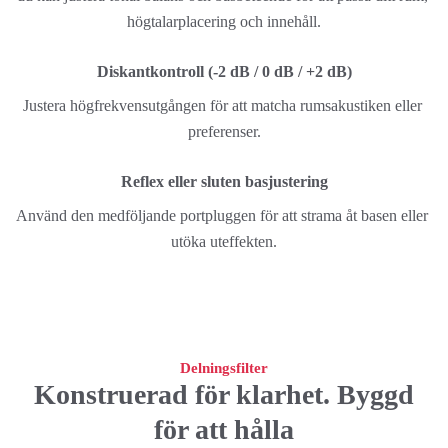
högtalarplacering och innehåll.
Diskantkontroll (-2 dB / 0 dB / +2 dB)
Justera högfrekvensutgången för att matcha rumsakustiken eller 
preferenser.
Reflex eller sluten basjustering
Använd den medföljande portpluggen för att strama åt basen eller 
utöka uteffekten.
Delningsfilter
Konstruerad för klarhet. Byggd
för att hålla