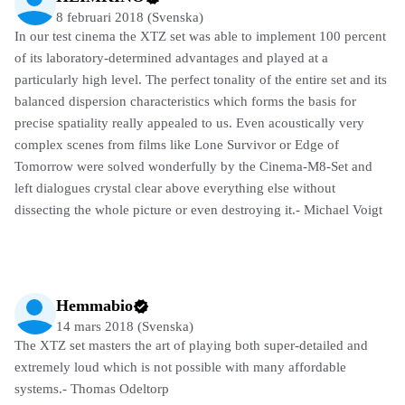
8 februari 2018 (Svenska)
In our test cinema the XTZ set was able to implement 100 percent
of its laboratory-determined advantages and played at a
particularly high level. The perfect tonality of the entire set and its
balanced dispersion characteristics which forms the basis for
precise spatiality really appealed to us. Even acoustically very
complex scenes from films like Lone Survivor or Edge of
Tomorrow were solved wonderfully by the Cinema-M8-Set and
left dialogues crystal clear above everything else without
dissecting the whole picture or even destroying it.- Michael Voigt
Hemmabio
14 mars 2018 (Svenska)
The XTZ set masters the art of playing both super-detailed and
extremely loud which is not possible with many affordable
systems.- Thomas Odeltorp